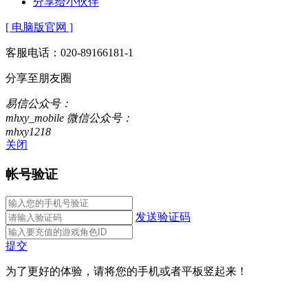
分享给小伙伴
[ 电脑版官网 ]
客服电话：020-89166181-1
分享至朋友圈
易信公众号：
mhxy_mobile
微信公众号：
mhxy1218
关闭
帐号验证
发送验证码
提交
为了更好的体验，请将您的手机或者平板竖起来！