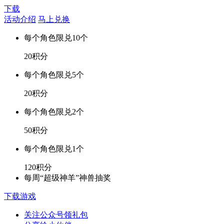
下载
活动介绍
马上兑换
每个角色限兑10个
20积分
每个角色限兑5个
20积分
每个角色限兑2个
50积分
每个角色限兑1个
120积分
每周“超级神羊”神兽抽奖
下载游戏
关注公众号领礼包