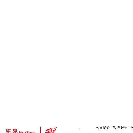
公司简介
-
客户服务
-