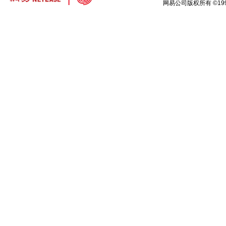
网易公司版权所有 ©199