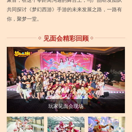
共同探讨《梦幻西游》手游的未来发展之路，一路有
你，聚梦一堂。
见面会精彩回顾
玩家见面会现场