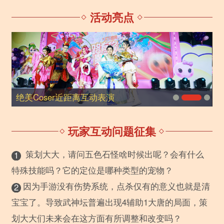
活动亮点
绝美Coser近距离互动表演
玩家互动问题征集
策划大大，请问五色石怪啥时候出呢？会有什么
1
特殊技能吗？它的定位是哪种类型的宠物？
因为手游没有伤势系统，点杀仅有的意义也就是清
2
宝宝了。导致武神坛普遍出现4辅助1大唐的局面，策
划大大们未来会在这方面有所调整和改变吗？