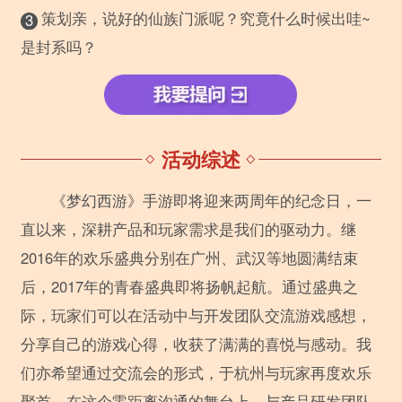
策划亲，说好的仙族门派呢？究竟什么时候出哇~
3
是封系吗？
活动综述
《梦幻西游》手游即将迎来两周年的纪念日，一
直以来，深耕产品和玩家需求是我们的驱动力。继
2016年的欢乐盛典分别在广州、武汉等地圆满结束
后，2017年的青春盛典即将扬帆起航。通过盛典之
际，玩家们可以在活动中与开发团队交流游戏感想，
分享自己的游戏心得，收获了满满的喜悦与感动。我
们亦希望通过交流会的形式，于杭州与玩家再度欢乐
聚首，在这个零距离沟通的舞台上，与产品研发团队