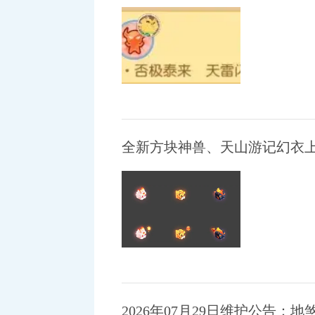
2026年07月29日维护公告