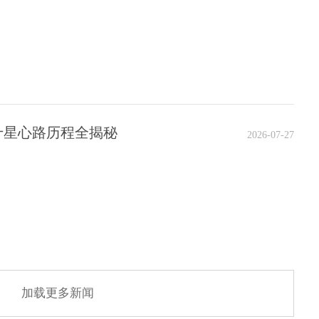
十星心路历程全揭秘
2026-07-27
加载更多新闻