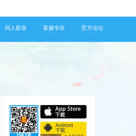
同人影音
客服专区
官方论坛
扫码下载