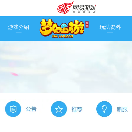
游戏介绍
玩法资料
安卓充值
客服中心