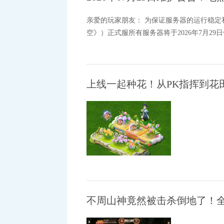
亲爱的玩家朋友： 为保证服务器的运行稳
空》）正式服所有服务器将于2026年7月29日
上线一起种花！从PK指挥到花
不周山神竟然被击杀倒地了！