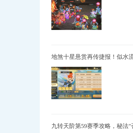
九转天阶第59赛季攻略，秘法