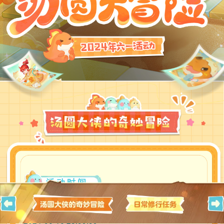
活动时间
部分服务器提前测试：2024-05-29 10:00:00至
2024-06-16 23:59:59