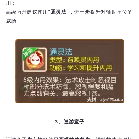
用；
高级内丹建议使用
“通灵法”
，进一步提升对辅助单位的
威胁。
3、巡游童子