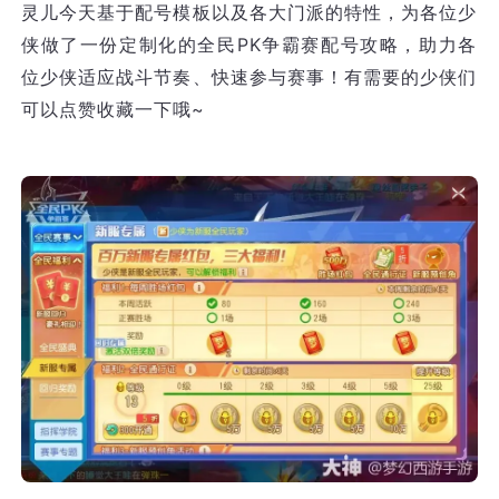
灵儿今天基于配号模板以及各大门派的特性，为各位少
侠做了一份定制化的全民PK争霸赛配号攻略，助力各
位少侠适应战斗节奏、快速参与赛事！有需要的少侠们
可以点赞收藏一下哦~