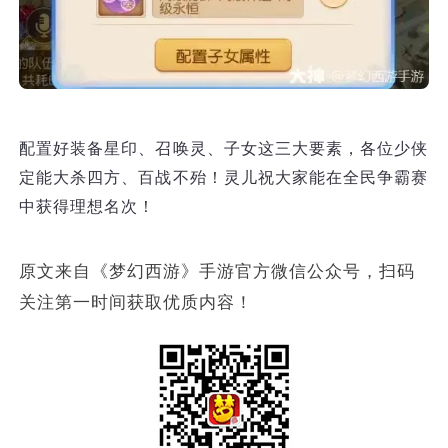
配置好装备星印、召唤灵、子女这三大要素，各位少侠
定能大杀四方、百战不殆！灵儿祝大家能在全民争霸赛
中获得理想名次！
原文来自《梦幻西游》手游官方微信公众号，扫码
关注第一时间获取优质内容！