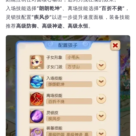
入场技能选择
“朗朗乾坤”
、离场技能选择
“百折不挠”
，
灵锁技配置
“疾风步”
以进一步提升速度面板，装备技能
推荐
高级防御、高级神迹、高级永恒
。