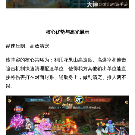
核心优势与高光展示
越速压制、高效清宠
该阵容的核心策略为：利用花果山高速度、高爆率和连击
追击机制快速清理配速单位，使得我方其他输出单位能直
接将伤害打在对面封系、辅助身上，做到清宠、推人两不
误。