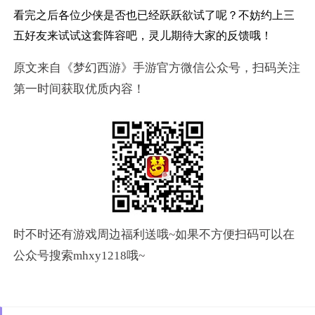
看完之后各位少侠是否也已经跃跃欲试了呢？不妨约上三
五好友来试试这套阵容吧，灵儿期待大家的反馈哦！
原文来自《梦幻西游》手游官方微信公众号，扫码关注
第一时间获取优质内容！
时不时还有游戏周边福利送哦~如果不方便扫码可以在
公众号搜索mhxy1218哦~