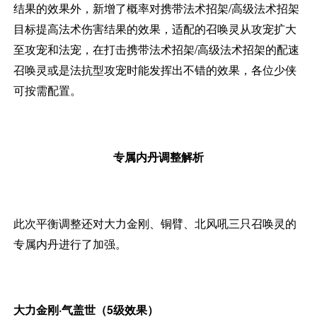
结果的效果外，新增了概率对携带法术招架/高级法术招架
目标提高法术伤害结果的效果，适配的召唤灵从攻宠扩大
至攻宠和法宠，在打击携带法术招架/高级法术招架的配速
召唤灵或是法抗型攻宠时能发挥出不错的效果，各位少侠
可按需配置。
专属内丹调整解析
此次平衡调整还对大力金刚、铜臂、北风吼三只召唤灵的
专属内丹进行了加强。
大力金刚·气盖世（5级效果）