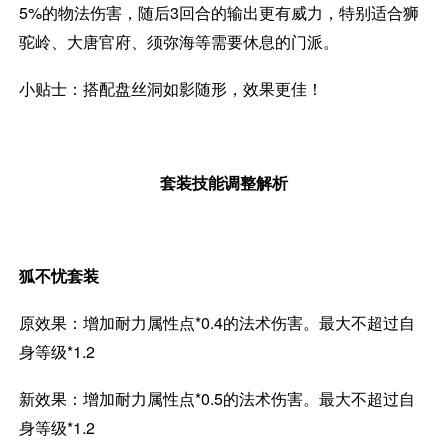
5%的物法伤害，随后3回合的输出更有威力，特别适合狮
驼岭、大唐官府、须弥海等需要休息的门派。
小贴士：搭配盘丝洞如影随形，效果更佳！
套装技能调整解析
狐不忧套装
原效果：增加耐力属性点*0.4的法术伤害。最大不超过自
身等级*1.2
新效果：增加耐力属性点*0.5的法术伤害。最大不超过自
身等级*1.2