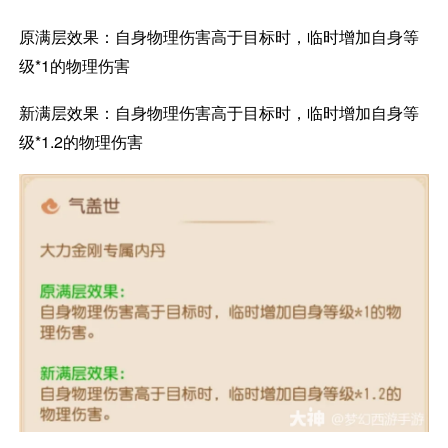
原满层效果：自身物理伤害高于目标时，临时增加自身等
级*1的物理伤害
新满层效果：自身物理伤害高于目标时，临时增加自身等
级*1.2的物理伤害