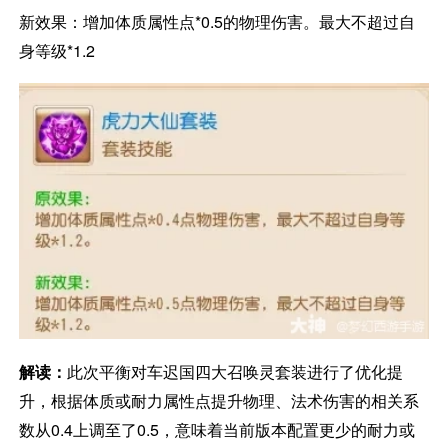
新效果：增加体质属性点*0.5的物理伤害。最大不超过自
身等级*1.2
解读：
此次平衡对车迟国四大召唤灵套装进行了优化提
升，根据体质或耐力属性点提升物理、法术伤害的相关系
数从0.4上调至了0.5，意味着当前版本配置更少的耐力或