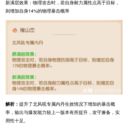
新满层效果：物理攻击时，若自身耐力属性点高于目标，
则增加自身14%的物理暴击概率
解析：
提升了北风吼专属内丹生效情况下增加的暴击概
率，输出与爆发能力较上一版本有所提升，攻守兼备，实
用性十足。