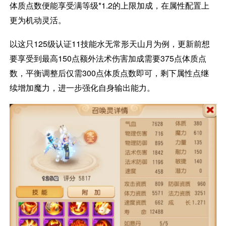
体质点数便能享受满等级*1.2的上限加成，在属性配置上
更为机动灵活。
以这只125级认证11技能水无常形天山月为例，更新前想
要享受到最高150点额外法术伤害加成需要375点体质点
数，平衡调整后仅需300点体质点数即可，剩下属性点继
续增加魔力，进一步强化自身输出能力。