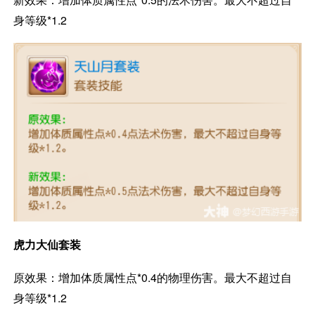
身等级*1.2
虎力大仙套装
原效果：增加体质属性点*0.4的物理伤害。最大不超过自
身等级*1.2