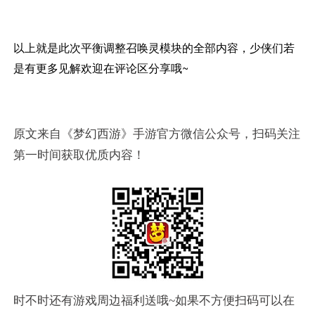
以上就是此次平衡调整召唤灵模块的全部内容，少侠们若
是有更多见解欢迎在评论区分享哦~
原文来自《梦幻西游》手游官方微信公众号，扫码关注
第一时间获取优质内容！
时不时还有游戏周边福利送哦~如果不方便扫码可以在