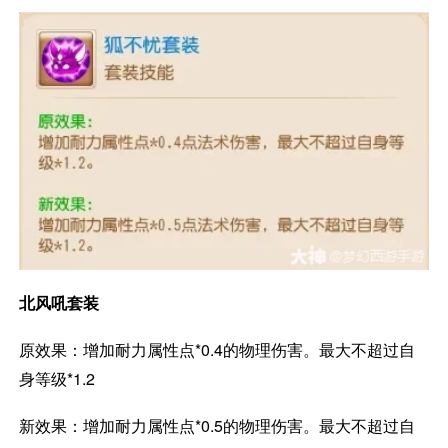
北风吼套装
原效果：增加耐力属性点*0.4的物理伤害。最大不超过自
身等级*1.2
新效果：增加耐力属性点*0.5的物理伤害。最大不超过自