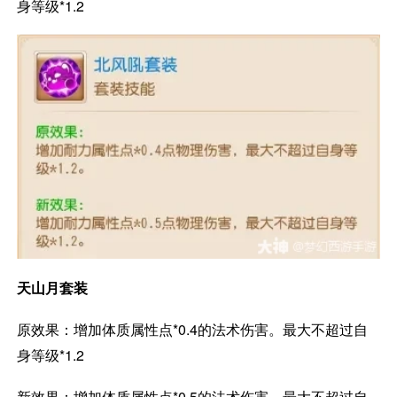
身等级*1.2
天山月套装
原效果：增加体质属性点*0.4的法术伤害。最大不超过自
身等级*1.2
新效果：增加体质属性点*0.5的法术伤害。最大不超过自