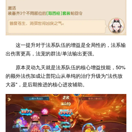
这一提升对于法系队伍的增益是全局性的，法系输
出伤害更高，法宠的群法/单法输出更强。
原本灵动九天就是法系队伍的核心增益技能，50%
的额外法伤加成让普陀山从单纯的治疗升级为"法伤放
大器"，是后期推进的核心进攻辅助。