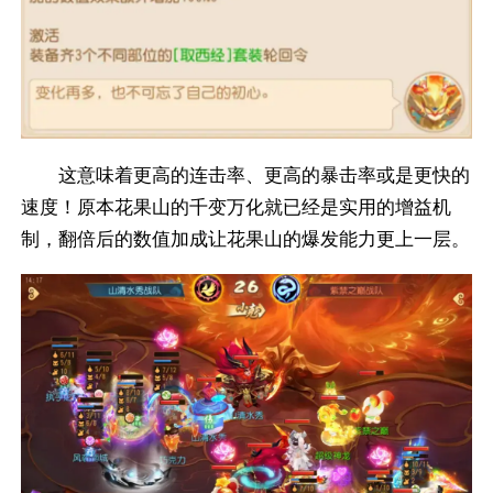
这意味着更高的连击率、更高的暴击率或是更快的
速度！原本花果山的千变万化就已经是实用的增益机
制，翻倍后的数值加成让花果山的爆发能力更上一层。