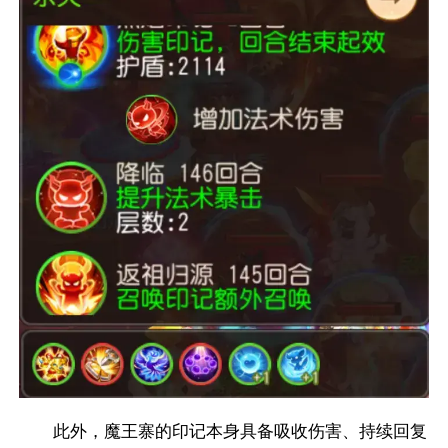
此外，魔王寨的印记本身具备吸收伤害、持续回复