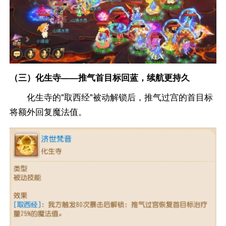
（三）化生寺——推气首目标回蓝，续航更持久
化生寺的"取西经"被动解锁后，推气过宫的首目标
将额外回复魔法值。