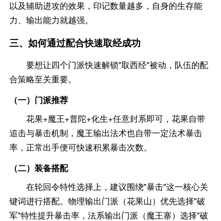
以及辅助进攻的效果，印记数量越多，自身的生存能
力、输出能力就越强。
三、如何通过配合快速取经成功
要想让四个门派快速解锁"取西经"被动，队伍的配
合策略至关重要。
（一）门派推荐
花果+魔王+普陀+化生+任意封系即可，花果自带
追击与暴击机制，魔王输出法术也自带一定法术暴击
率，正常出手便可快速积累暴击次数。
（二）装备搭配
在轮回令特性选择上，建议围绕"暴击"这一核心关
键词进行搭配。物理输出门派（花果山）优先选择"破
军"特性提升暴击率，法系输出门派（魔王寨）选择"破