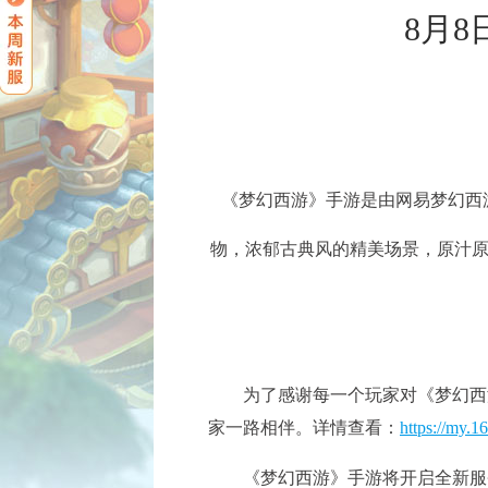
8月
《梦幻西游》手游是由网易梦幻西
物，浓郁古典风的精美场景，原汁
为了感谢每一个玩家对《梦幻西游
家一路相伴。详情查看：
https://my.1
《梦幻西游》手游将开启全新服务