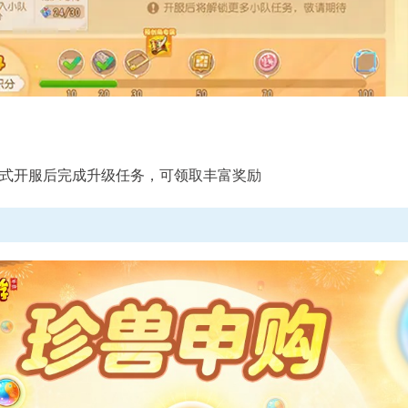
式开服后完成升级任务，可领取丰富奖励