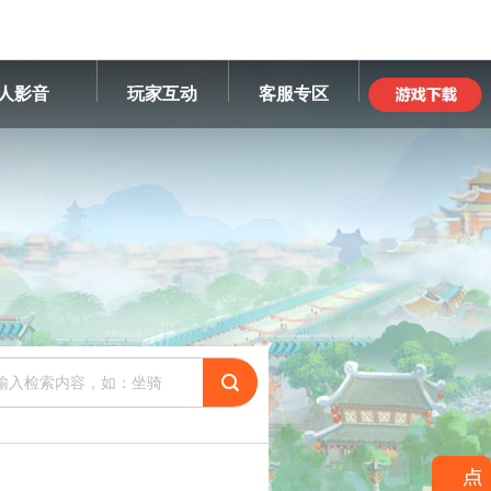
人影音
玩家互动
客服专区