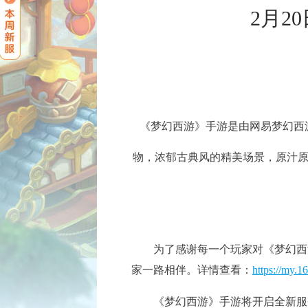
2月2
《梦幻西游》手游是由网易梦幻西
物，浓郁古典风的精美场景，原汁
为了感谢每一个玩家对《梦幻西游》手
家一路相伴。详情查看：
https://my.1
《梦幻西游》手游将开启全新服务