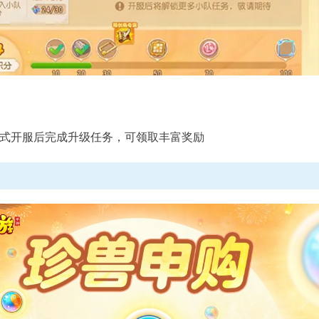
式开服后完成升级任务，可领取丰富奖励