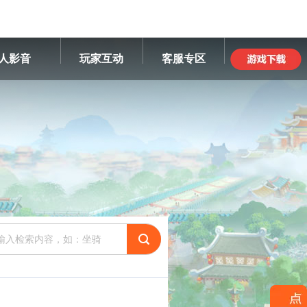
人影音
玩家互动
客服专区