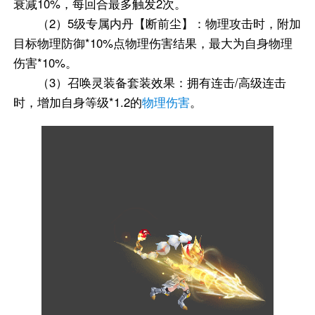
衰减10%，每回合最多触发2次。
（2）5级专属内丹【断前尘】：物理攻击时，附加
目标物理防御*10%点物理伤害结果，最大为自身物理
伤害*10%。
（3）召唤灵装备套装效果：拥有连击/高级连击
时，增加自身等级*1.2的
物理伤害
。