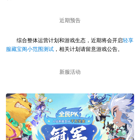
近期预告
综合整体运营计划和游戏生态，近期将会开启
轻享
服藏宝阁小范围测试
，相关计划请留意游戏公告。
新服活动