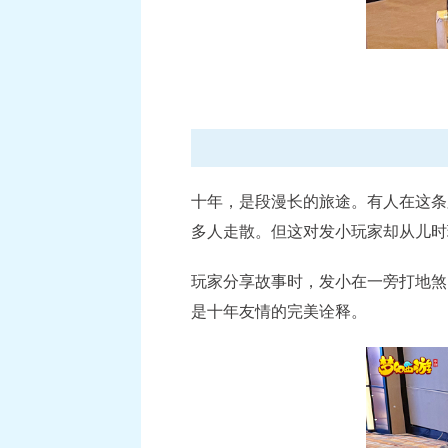
十年，是段漫长的旅途。有人在这条
多人走散。但这对发小玩家却从儿时
玩家分享故事时，发小在一旁打地煞
是十年友情的完美诠释。