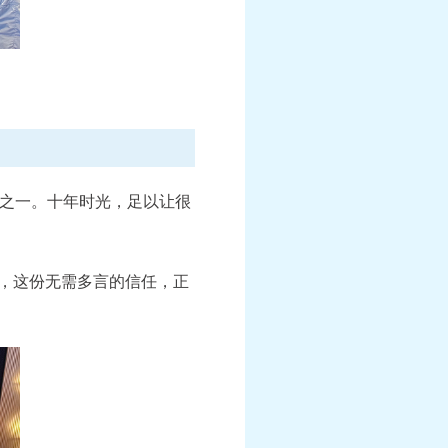
之一。十年时光，足以让很
"，这份无需多言的信任，正