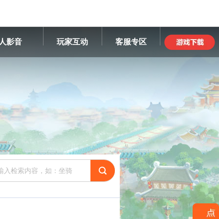
人影音
玩家互动
客服专区