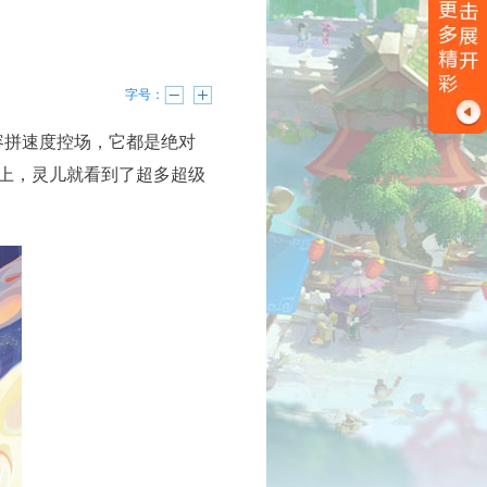
字号：
拼速度控场，它都是绝对
赛上，灵儿就看到了超多超级