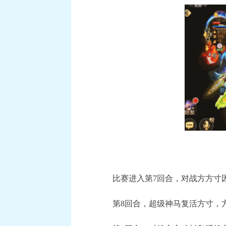
比赛进入第7回合，对战方方寸因
第8回合，超级神马复活方寸，方