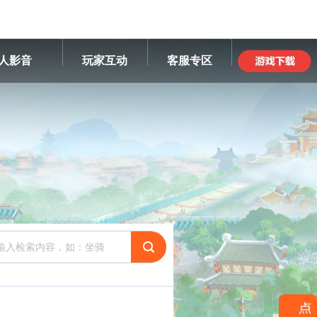
人影音
玩家互动
客服专区