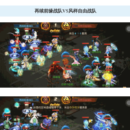
再续前缘战队VS风样自由战队