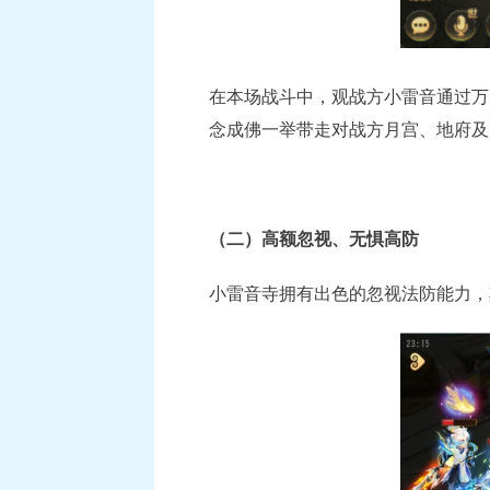
在本场战斗中，观战方小雷音通过万
念成佛一举带走对战方月宫、地府及
（二）高额忽视、无惧高防
小雷音寺拥有出色的忽视法防能力，