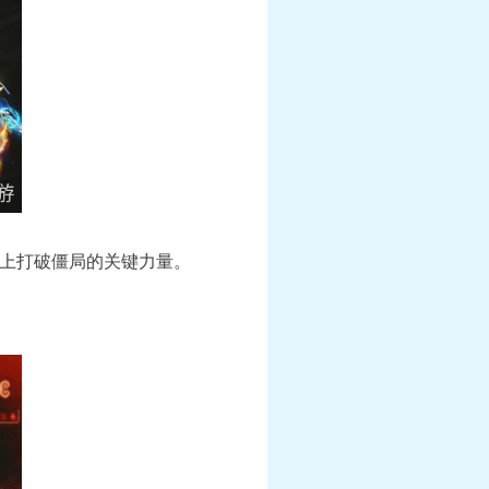
上打破僵局的关键力量。