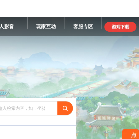
人影音
玩家互动
客服专区