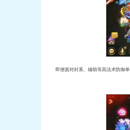
即便面对封系、辅助等高法术防御单