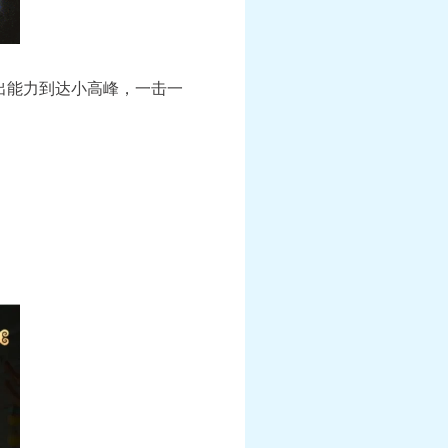
出能力到达小高峰，一击一