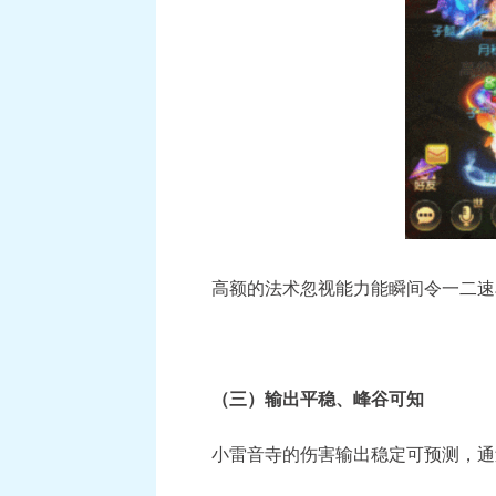
高额的法术忽视能力能瞬间令一二速
（三）输出平稳、峰谷可知
小雷音寺的伤害输出稳定可预测，通