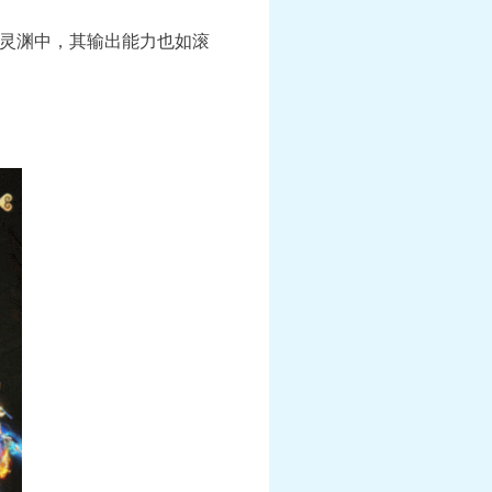
灵渊中，其输出能力也如滚