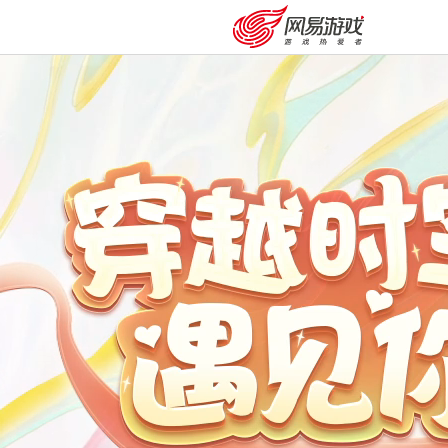
安卓充值
客服中心