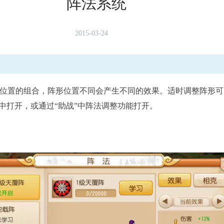
阵法系统
2015-03-24
置的组合，阵形位置不同会产生不同的效果。适时调整阵形可
中打开，或通过“助战”中阵法调整功能打开。
已结束