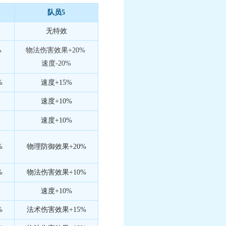
队员5
无特效
%
物法伤害效果+20%
速度-20%
%
速度+15%
速度+10%
速度+10%
%
物理防御效果+20%
%
物法伤害效果+10%
速度+10%
%
法术伤害效果+15%