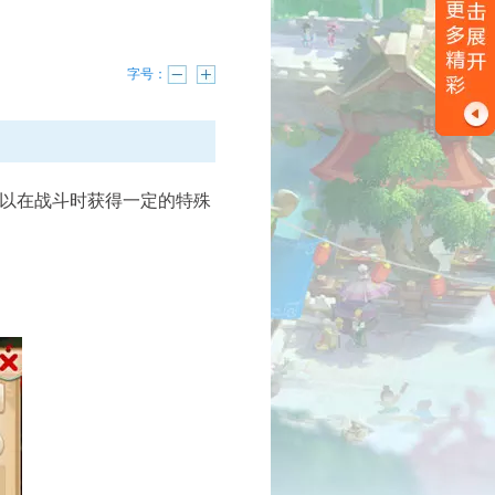
字号：
以在战斗时获得一定的特殊
进行中
已结束