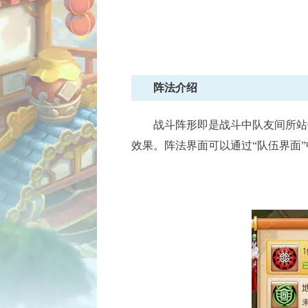
阵法介绍
战斗阵形即是战斗中队友间所站位
效果。阵法界面可以通过“队伍界面”