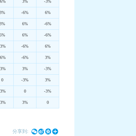
-6%
3%
-3%
3%
-6%
6%
3%
6%
-6%
6%
6%
-6%
-3%
-6%
6%
-6%
-6%
3%
-3%
3%
-3%
0
-3%
3%
3%
0
-3%
-3%
3%
0




分享到: