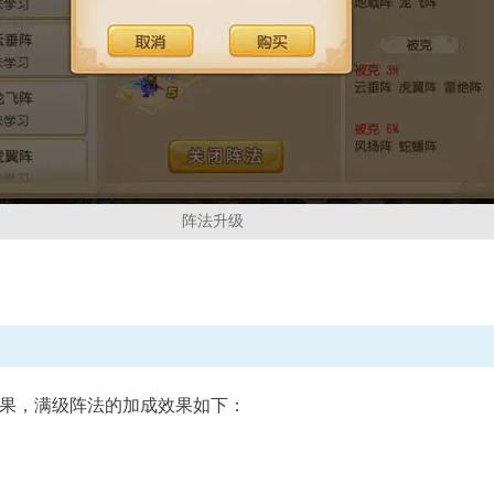
阵法升级
果，满级阵法的加成效果如下：