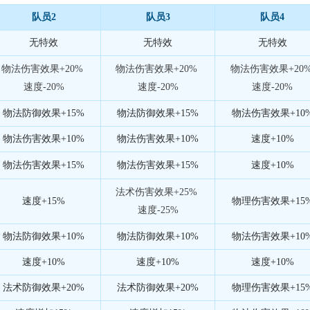
队员2
队员3
队员4
无特效
无特效
无特效
物法伤害效果+20%
物法伤害效果+20%
物法伤害效果+20
速度-20%
速度-20%
速度-20%
物法防御效果+15%
物法防御效果+15%
物法伤害效果+10
物法伤害效果+10%
物法伤害效果+10%
速度+10%
物法伤害效果+15%
物法伤害效果+15%
速度+10%
法术伤害效果+25%
速度+15%
物理伤害效果+15
速度-25%
物法防御效果+10%
物法防御效果+10%
物法伤害效果+10
速度+10%
速度+10%
速度+10%
法术防御效果+20%
法术防御效果+20%
物理伤害效果+15