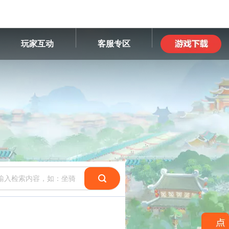
玩家互动
客服专区