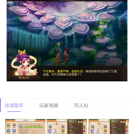
游戏图库
玩家视频
同人站