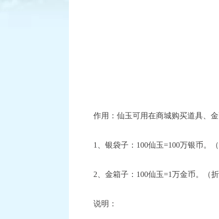
作用：仙玉可用在商城购买道具、金
1、银袋子：100仙玉=100万银币。
2、金箱子：100仙玉=1万金币。（折
说明：