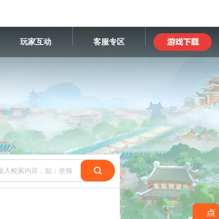
玩家互动
客服专区