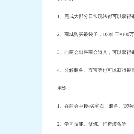
1、完成大部分日常玩法都可以获得
2、商城购买银袋子，100仙玉=10
3、向商会出售商会道具，可以获得
4、分解装备、五宝等也可以获得银
用途：
1、在商会中]购买宝石、装备、宠
2、学习技能、修炼、打造装备等