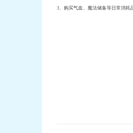
3、购买气血、魔法储备等日常消耗