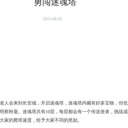
勇闯迷魂塔
2015-08-18
人会来到长安城，开启迷魂塔，迷魂塔内藏有好多宝物，但也
明察秋毫。迷魂塔共有10层，每层都会有一个传送使者，挑战
大家的爬塔速度，给予大家不同的奖励。