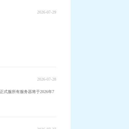
2026-07-29
2026-07-28
式服所有服务器将于2026年7