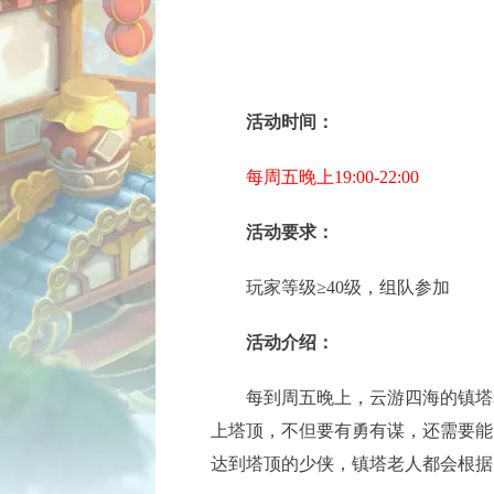
活动时间：
每周五晚上19:00-22:00
活动要求：
玩家等级≥40级，组队参加
活动介绍：
每到周五晚上，云游四海的镇塔老
上塔顶，不但要有勇有谋，还需要能
达到塔顶的少侠，镇塔老人都会根据