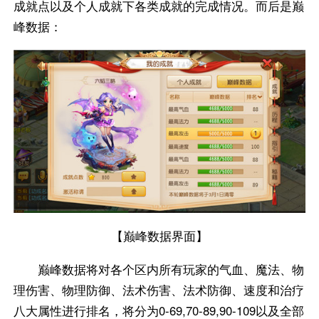
成就点以及个人成就下各类成就的完成情况。而后是巅
峰数据：
【巅峰数据界面】
巅峰数据将对各个区内所有玩家的气血、魔法、物
理伤害、物理防御、法术伤害、法术防御、速度和治疗
八大属性进行排名，将分为0-69,70-89,90-109以及全部