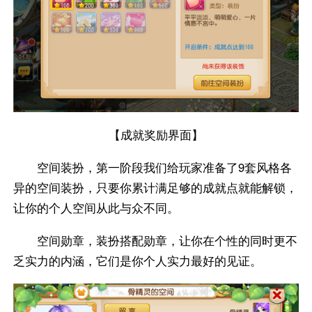
【成就奖励界面】
空间装扮，第一阶段我们给玩家准备了9套风格各
异的空间装扮，只要你累计满足够的成就点就能解锁，
让你的个人空间从此与众不同。
空间勋章，装扮搭配勋章，让你在个性的同时更不
乏实力的内涵，它们是你个人实力最好的见证。