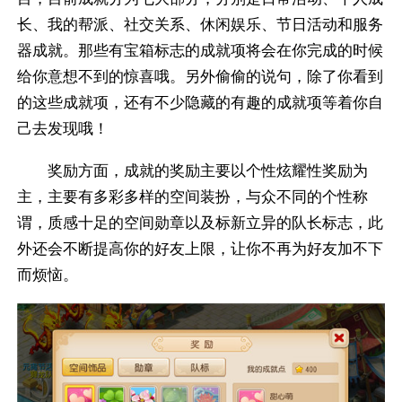
长、我的帮派、社交关系、休闲娱乐、节日活动和服务
器成就。那些有宝箱标志的成就项将会在你完成的时候
给你意想不到的惊喜哦。另外偷偷的说句，除了你看到
的这些成就项，还有不少隐藏的有趣的成就项等着你自
己去发现哦！
奖励方面，成就的奖励主要以个性炫耀性奖励为
主，主要有多彩多样的空间装扮，与众不同的个性称
谓，质感十足的空间勋章以及标新立异的队长标志，此
外还会不断提高你的好友上限，让你不再为好友加不下
而烦恼。