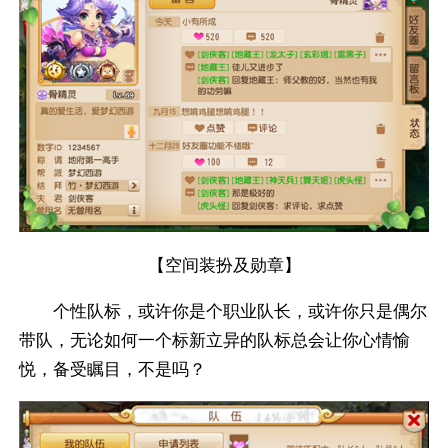
【空间装扮及勋章】
个性队标，或许你是个职业队长，或许你只是偶尔
带队，无论如何一个标新立异的队标总会让你心情愉
悦，备受瞩目，不是吗？