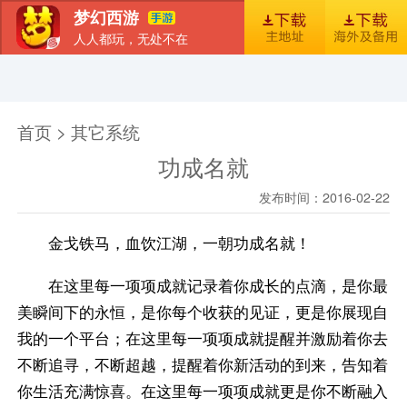
梦幻西游
人人都玩，无处不在
首页
新闻
图库
梦幻风尚
官包下载安装指引
首页 > 其它系统
功成名就
发布时间：2016-02-22
金戈铁马，血饮江湖，一朝功成名就！
在这里每一项项成就记录着你成长的点滴，是你最
美瞬间下的永恒，是你每个收获的见证，更是你展现自
我的一个平台；在这里每一项项成就提醒并激励着你去
不断追寻，不断超越，提醒着你新活动的到来，告知着
你生活充满惊喜。在这里每一项项成就更是你不断融入