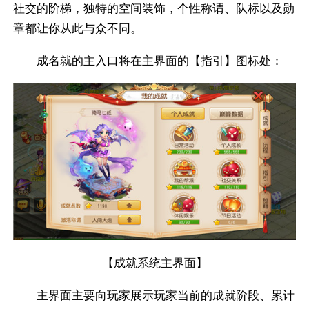
社交的阶梯，独特的空间装饰，个性称谓、队标以及勋
章都让你从此与众不同。
成名就的主入口将在主界面的【指引】图标处：
【成就系统主界面】
主界面主要向玩家展示玩家当前的成就阶段、累计