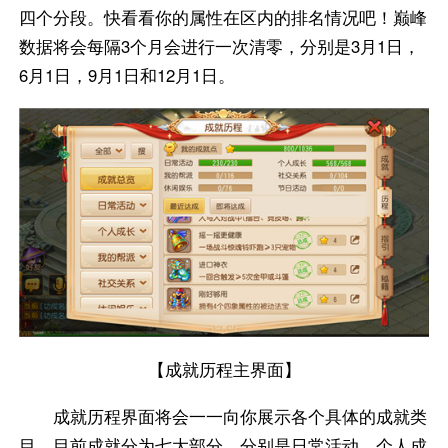
四个分段。快看看你的属性在区内的排名情况吧！巅峰
数据将会每隔3个月会进行一次清零，分别是3月1日，
6月1日，9月1日和12月1日。
【成就历程主界面】
成就历程界面将会一一向你展示各个具体的成就类
目，目前成就分为七大部分，分别是日常活动、个人成