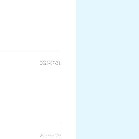
2026-07-31
2026-07-30