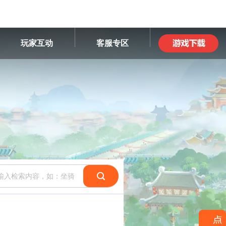
玩家互动
客服专区