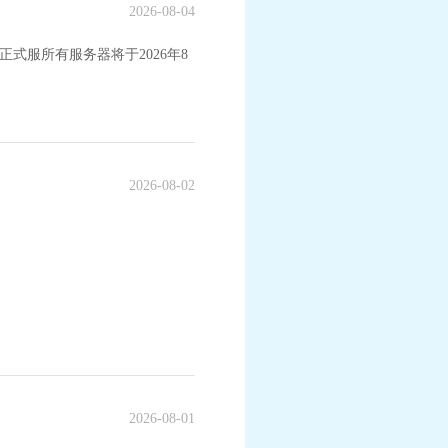
2026-08-04
式服所有服务器将于2026年8
《梦幻西游》手游《蔬菜精灵》联动系列活
2026-08-02
2026-08-01