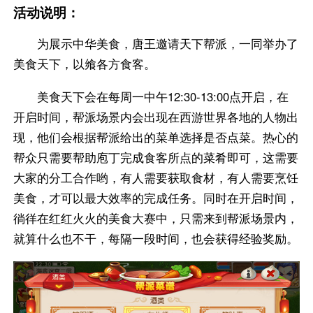
活动说明：
为展示中华美食，唐王邀请天下帮派，一同举办了
美食天下，以飨各方食客。
美食天下会在每周一中午12:30-13:00点开启，在
开启时间，帮派场景内会出现在西游世界各地的人物出
现，他们会根据帮派给出的菜单选择是否点菜。热心的
帮众只需要帮助庖丁完成食客所点的菜肴即可，这需要
大家的分工合作哟，有人需要获取食材，有人需要烹饪
美食，才可以最大效率的完成任务。同时在开启时间，
徜徉在红红火火的美食大赛中，只需来到帮派场景内，
就算什么也不干，每隔一段时间，也会获得经验奖励。