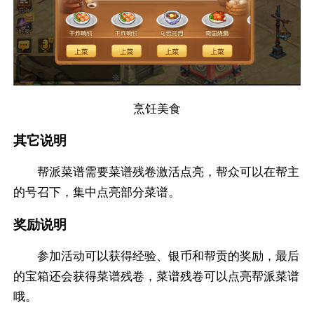
烹饪美食
其它说明
帮派菜谱需要菜谱残卷激活点亮，帮众可以在帮主
的号召下，集中点亮部分菜谱。
奖励说明
参加活动可以获得经验、银币和帮贡的奖励，最后
的宝箱还会获得菜谱残卷，菜谱残卷可以点亮帮派菜谱
哦。