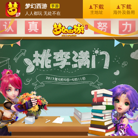
梦幻西游
人人都玩 无处不在