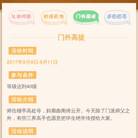
门外高徒
活动时间
2017年9月9日-9月11日
参与条件
等级达到40级
活动介绍
师住稽亭高处寺，斜廊曲阁倚云开。今天除了门派师父之
外，有些三界高手也愿意把毕生绝学传授给大家。
活动说明