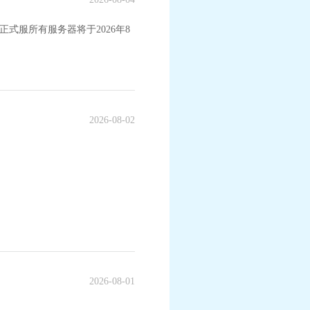
式服所有服务器将于2026年8
2026-08-02
2026-08-01