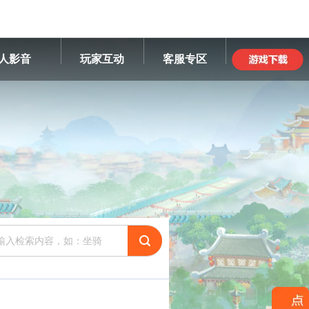
人影音
玩家互动
客服专区