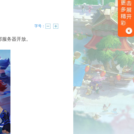
字号：
部服务器开放。