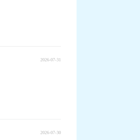
2026-07-31
2026-07-30