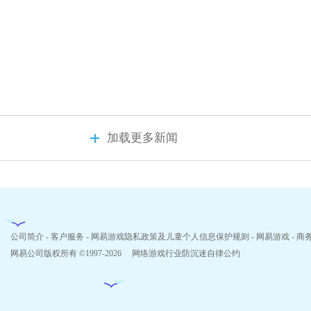
加载更多新闻
公司简介
-
客户服务
-
网易游戏隐私政策及儿童个人信息保护规则
-
网易游戏
-
商
网易公司版权所有 ©1997-2026
网络游戏行业防沉迷自律公约