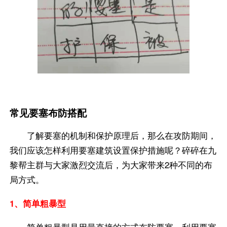
常见要塞布防搭配
了解要塞的机制和保护原理后，那么在攻防期间，
我们应该怎样利用要塞建筑设置保护措施呢？碎碎在九
黎帮主群与大家激烈交流后，为大家带来2种不同的布
局方式。
1、简单粗暴型