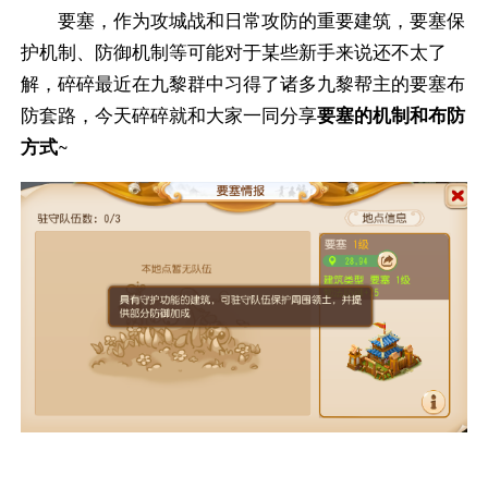
要塞，作为攻城战和日常攻防的重要建筑，要塞保
护机制、防御机制等可能对于某些新手来说还不太了
解，碎碎最近在九黎群中习得了诸多九黎帮主的要塞布
防套路，今天碎碎就和大家一同分享
要塞的机制和布防
方式
~