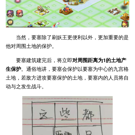
当然，要塞除了刷妖王更便利以外，更加重要的是
他对周围土地的保护。
要塞建筑建完后，将立即
对周围距离为1的土地产
生保护
。通俗地讲，要塞会保护以要塞为中心的九宫格
土地，若敌方进攻要塞保护的土地，要塞内的人员将自
动与之发生战斗。