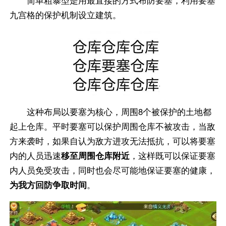
简单粗暴型是用最直接的方式布防要塞，利用要塞
九宫格的保护机制设立建筑。
这种布局以要塞为核心，周围8个被保护的土地都
起上仓库。平时要塞可以保护周围仓库不被攻击，当敌
方来袭时，如果自认为敌方进攻无法抵抗，可以将要塞
内的人员迅速
移至周围仓库附近
，这样既可以保证要塞
内人员免受攻击，同时也会尽可能地保证要塞的健康，
为我方回防争取时间
。