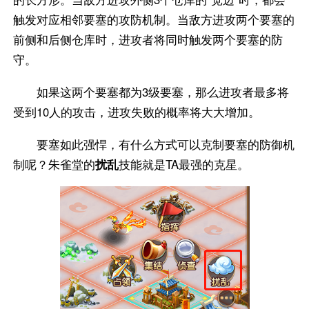
触发对应相邻要塞的攻防机制。当敌方进攻两个要塞的
前侧和后侧仓库时，进攻者将同时触发两个要塞的防
守。
如果这两个要塞都为3级要塞，那么进攻者最多将
受到10人的攻击，进攻失败的概率将大大增加。
要塞如此强悍，有什么方式可以克制要塞的防御机
制呢？朱雀堂的
扰乱
技能就是TA最强的克星。