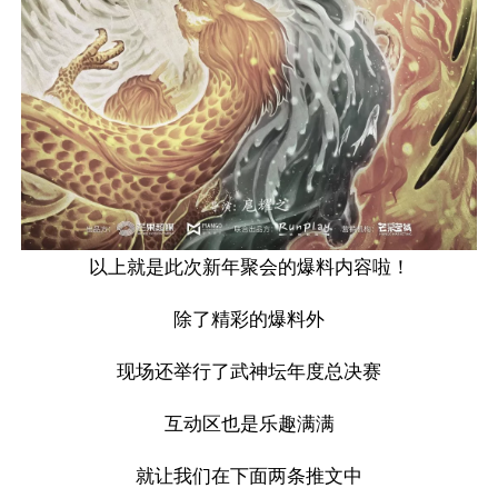
以上就是此次新年聚会的爆料内容啦！
除了精彩的爆料外
现场还举行了武神坛年度总决赛
互动区也是乐趣满满
就让我们在下面两条推文中