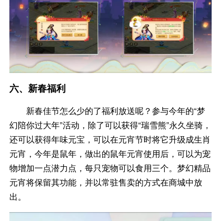
六、新春福利
新春佳节怎么少的了福利放送呢？参与今年的“梦
幻陪你过大年”活动，除了可以获得“瑞雪熊”永久坐骑，
还可以获得年味元宝，可以在元宵节时将它升级成生肖
元宵，今年是鼠年，做出的鼠年元宵使用后，可以为宠
物增加一点潜力点，每只宠物可以食用三个。梦幻精品
元宵将保留其功能，并以常驻售卖的方式在商城中放
出。