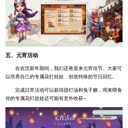
五、元宵活动
在农历新年期间，我们还将迎来元宵佳节。大家可
以培养自己的专属花灯娃娃，创造特殊的节日回忆。
完成日常活动可以获得甜灯油和兔子糖，用来喂食
你的专属花灯娃娃还可能有意外收获~