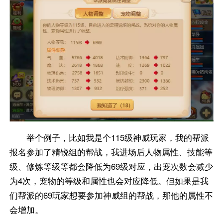
举个例子，比如我是个115级神威玩家，我的帮派
报名参加了精锐组的帮战，我进场后人物属性、技能等
级、修炼等级等都会降低为69级对应，出宠次数会减少
为4次，宠物的等级和属性也会对应降低。但如果是我
们帮派的69玩家想要参加神威组的帮战，那他的属性不
会增加。