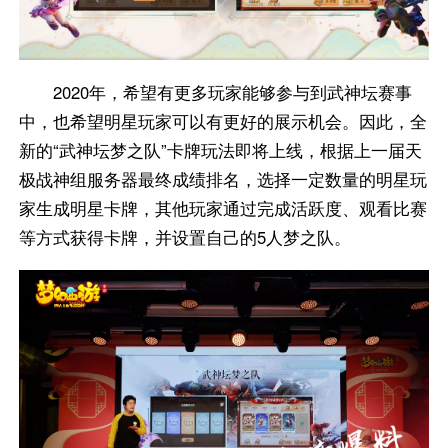
2020年，希望有更多玩家能够参与到武神坛赛事
中，也希望明星玩家可以有更好的展示机会。因此，全
新的“武神坛梦之队”卡牌玩法即将上线，根据上一届天
极战神组服务器最终成绩排名，选择一定数量的明星玩
家生成明星卡牌，其他玩家通过完成活跃度、观看比赛
等方式获得卡牌，并设置自己的5人梦之队。