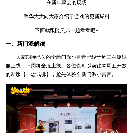
在新年聚会的现场
重华大大向大家介绍了游戏的更新爆料
下面就跟随灵儿一起看看吧~
一、新门派解读
大家期待已久的全新门派小雷音已经于周三在测试
服上线，下周将全服上线。各位也可以前往本周五开放
的新服【一念成佛】，抢先体验全新门派小雷音。