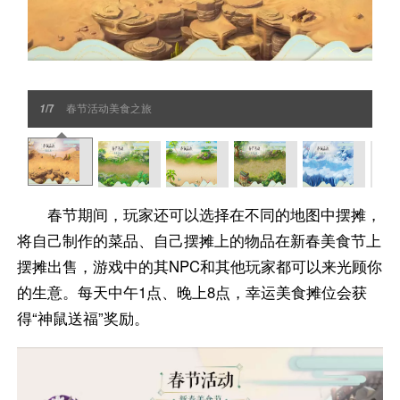
/7
春节活动美食之旅
1
春节期间，玩家还可以选择在不同的地图中摆摊，
将自己制作的菜品、自己摆摊上的物品在新春美食节上
摆摊出售，游戏中的其NPC和其他玩家都可以来光顾你
的生意。每天中午1点、晚上8点，幸运美食摊位会获
得“神鼠送福”奖励。