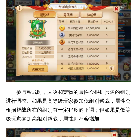
参与帮战时，人物和宠物的属性会根据报名的组别
进行调整。如果是高等级玩家参加低组别帮战，属性会
根据帮战所在的组别有一定程度的下调；但如果是低等
级玩家参加高组别帮战，属性则不会增加。