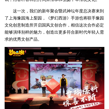
这一次，我们的新年聚会暨武神坛年度总决赛来到
了上海豫园海上梨园，《梦幻西游》手游也将联手豫园
文化创意制造所开启国风文创合作，相信这次合作必定
能够演绎别样的魅力，创造出更多符合新时代年轻人需
求的优秀文创产品。