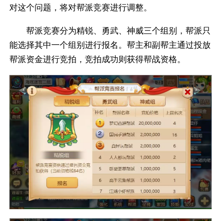
对这个问题，将对帮派竞赛进行调整。
帮派竞赛分为精锐、勇武、神威三个组别，帮派只
能选择其中一个组别进行报名。帮主和副帮主通过投放
帮派资金进行竞拍，竞拍成功则获得帮战资格。