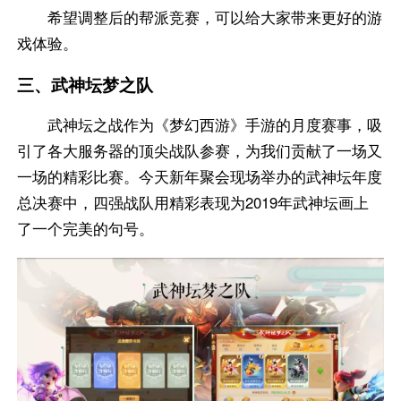
希望调整后的帮派竞赛，可以给大家带来更好的游
戏体验。
三、武神坛梦之队
武神坛之战作为《梦幻西游》手游的月度赛事，吸
引了各大服务器的顶尖战队参赛，为我们贡献了一场又
一场的精彩比赛。今天新年聚会现场举办的武神坛年度
总决赛中，四强战队用精彩表现为2019年武神坛画上
了一个完美的句号。