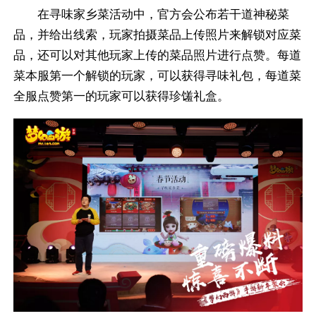
在寻味家乡菜活动中，官方会公布若干道神秘菜
品，并给出线索，玩家拍摄菜品上传照片来解锁对应菜
品，还可以对其他玩家上传的菜品照片进行点赞。每道
菜本服第一个解锁的玩家，可以获得寻味礼包，每道菜
全服点赞第一的玩家可以获得珍馐礼盒。