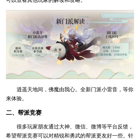
逍遥天地间，佛魔由我心。全新门派小雷音，等你
来体验。
二、帮派竞赛
很多玩家朋友通过大神、微信、微博等平台反馈，
希望帮派竞赛可以对精锐和勇武的帮派更友好一些。针