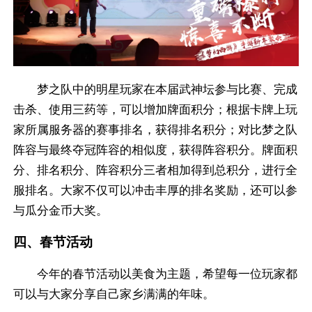
梦之队中的明星玩家在本届武神坛参与比赛、完成
击杀、使用三药等，可以增加牌面积分；根据卡牌上玩
家所属服务器的赛事排名，获得排名积分；对比梦之队
阵容与最终夺冠阵容的相似度，获得阵容积分。牌面积
分、排名积分、阵容积分三者相加得到总积分，进行全
服排名。大家不仅可以冲击丰厚的排名奖励，还可以参
与瓜分金币大奖。
四、春节活动
今年的春节活动以美食为主题，希望每一位玩家都
可以与大家分享自己家乡满满的年味。