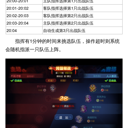
20:00-20:01
主队指挥选择第1只出战队伍
20:01-20:02
客队指挥选择第1只出战队伍
20:02-20:03
客队指挥选择第2只出战队伍
20:03-20:04
主队指挥选择第2只出战队伍
20:04
自动生成第3只出战队伍
指挥有1分钟的时间来挑选队伍，操作超时则系统
会随机指派一只队伍上阵。