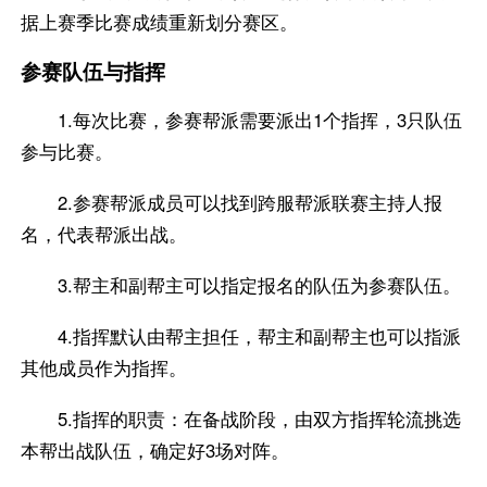
据上赛季比赛成绩重新划分赛区。
参赛队伍与指挥
1.每次比赛，参赛帮派需要派出1个指挥，3只队伍
参与比赛。
2.参赛帮派成员可以找到跨服帮派联赛主持人报
名，代表帮派出战。
3.帮主和副帮主可以指定报名的队伍为参赛队伍。
4.指挥默认由帮主担任，帮主和副帮主也可以指派
其他成员作为指挥。
5.指挥的职责：在备战阶段，由双方指挥轮流挑选
本帮出战队伍，确定好3场对阵。