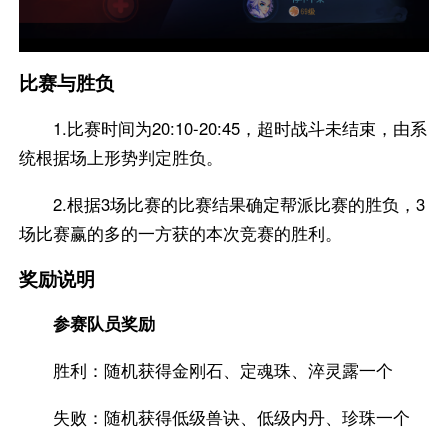
比赛与胜负
1.比赛时间为20:10-20:45，超时战斗未结束，由系
统根据场上形势判定胜负。
2.根据3场比赛的比赛结果确定帮派比赛的胜负，3
场比赛赢的多的一方获的本次竞赛的胜利。
奖励说明
参赛队员奖励
胜利：随机获得金刚石、定魂珠、淬灵露一个
失败：随机获得低级兽诀、低级内丹、珍珠一个