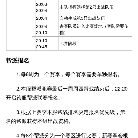
20:03-
主队指挥选择第2只出战队伍
20:04
20:04
自动生成第3只出战队伍
参赛队员进入比赛场地（客队需要传
20:04-
20:10
档）
20:10-
比赛阶段
20:45
帮派报名
1.每8周为一个赛季，每个赛季需要单独报名。
2.本服帮派竞赛最后一周周四帮战结束后，22:20
开启跨服帮派联赛报名。
3.根据上赛季本服帮战排名决定报名优先级，第一
名的帮派获得本组出战资格。
4.每8个帮派分为一个赛区进行比赛，新赛季会根