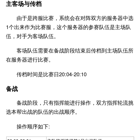
主客场与传档
由于是跨服比赛，系统会在对阵双方的服务器中选
1个出来作为比赛服，这个服务器的参赛队伍是主场队
伍，对手为客场队伍。
客场队伍需要在备战阶段结束后传档到主场队伍所
在服务器进行比赛。
传档时间是比赛日20:04-20:10
备战
备战阶段，只有指挥能进行操作，双方指挥轮流挑
选本帮出战的队伍的出战顺序。
操作顺序如下: