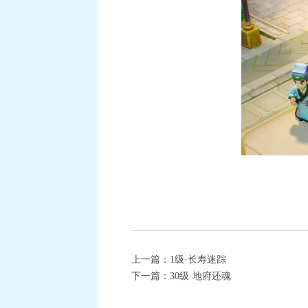
上一篇：
1级·长寿迷踪
下一篇：
30级·地府还魂