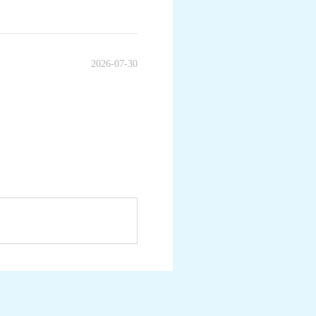
2026-07-30