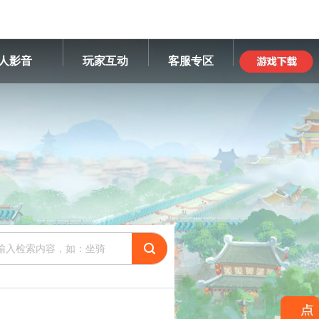
人影音
玩家互动
客服专区