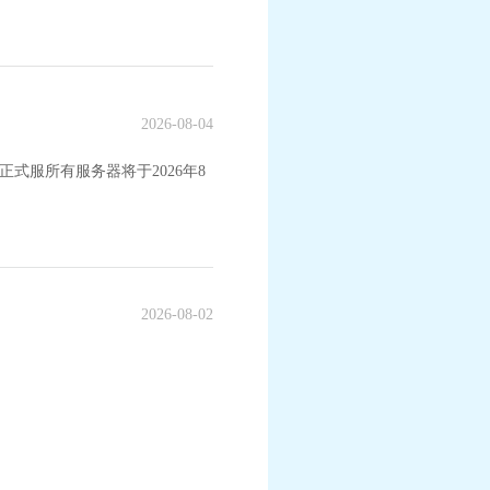
2026-08-04
式服所有服务器将于2026年8
2026-08-02