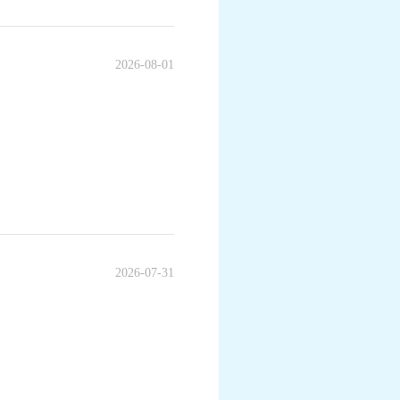
2026-08-01
2026-07-31