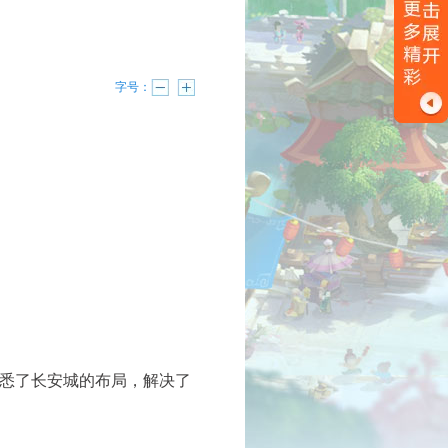
字号：
悉了长安城的布局，解决了