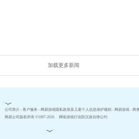
加载更多新闻
公司简介
-
客户服务
-
网易游戏隐私政策及儿童个人信息保护规则
-
网易游戏
-
商
网易公司版权所有 ©1997-2026
网络游戏行业防沉迷自律公约