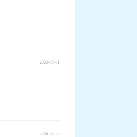
2026-07-31
2026-07-30