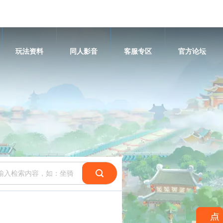
玩法资料
同人影音
客服专区
官方论坛