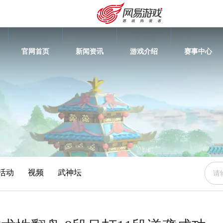
官网首页
新闻资讯
游戏介绍
赛事中心
活动
视频
武神坛
安卓充值
客服中心