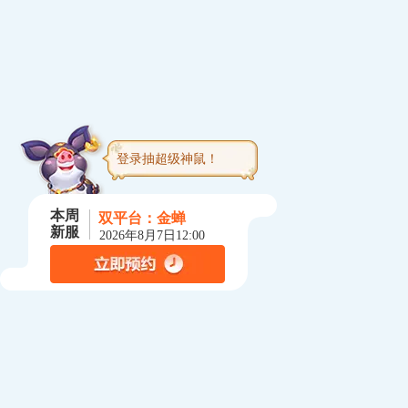
登录抽超级神鼠！
本周
双平台：
金蝉
新服
2026年8月7日12:00