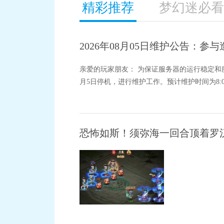
精彩推荐
梦幻迷必看
2026年08月05日维护公告：
亲爱的玩家朋友： 为保证服务器的运行稳定和
月5日停机，进行维护工作。预计维护时间为8:00
恐怖如斯！须弥海一回合顶着罗