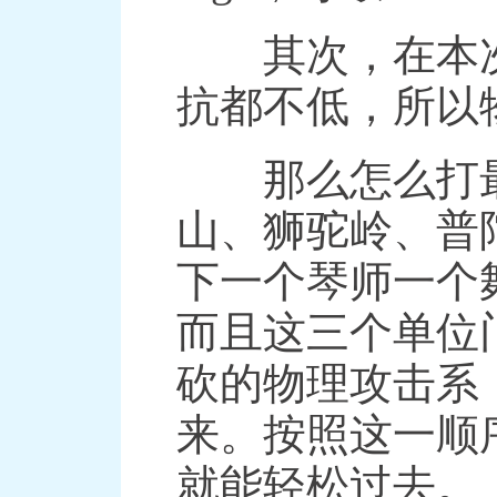
其次，在本次
抗都不低，所以
那么怎么打最
山、狮驼岭、普
下一个琴师一个
而且这三个单位
砍的物理攻击系
来。按照这一顺
就能轻松过去。