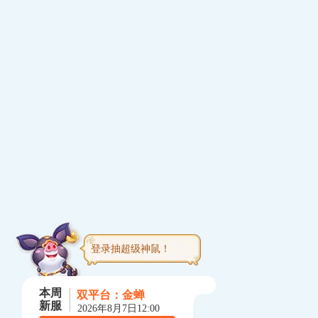
登录抽超级神鼠！
本周
双平台：
金蝉
新服
2026年8月7日12:00