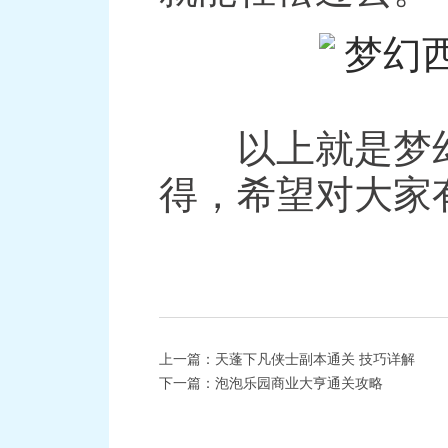
以上就是梦幻
得，希望对大家
上一篇：
天蓬下凡侠士副本通关 技巧详解
下一篇：
泡泡乐园商业大亨通关攻略