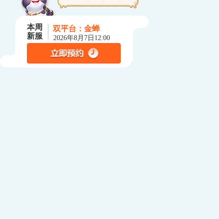
本周
双平台：
金蝉
新服
2026年8月7日12:00