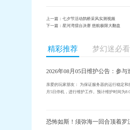
上一篇：
七夕节活动鹊桥采风实测视频
下一篇：
星河湾擂台决赛 慈航极限大翻盘
精彩推荐
梦幻迷必看
2026年08月05日维护公告：
亲爱的玩家朋友： 为保证服务器的运行稳定和
月5日停机，进行维护工作。预计维护时间为8:00
恐怖如斯！须弥海一回合顶着罗