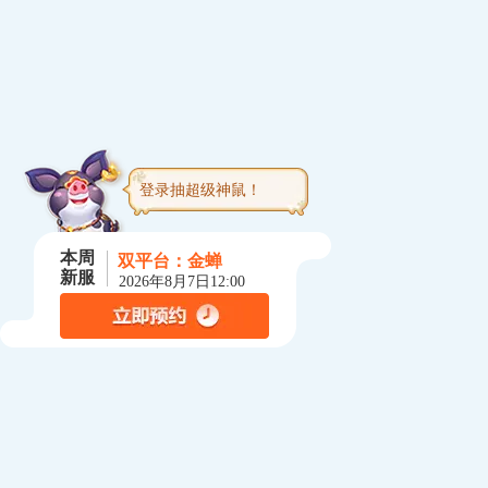
登录抽超级神鼠！
本周
双平台：
金蝉
新服
2026年8月7日12:00