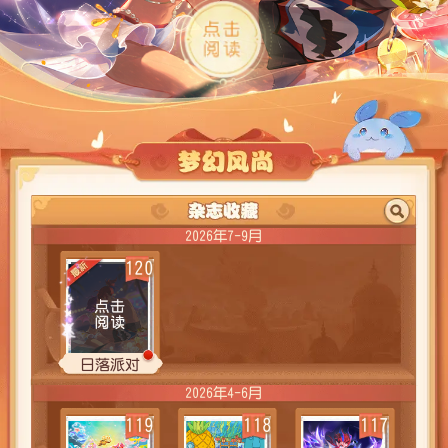
2026年7-9月
120
日落派对
2026年4-6月
119
118
117