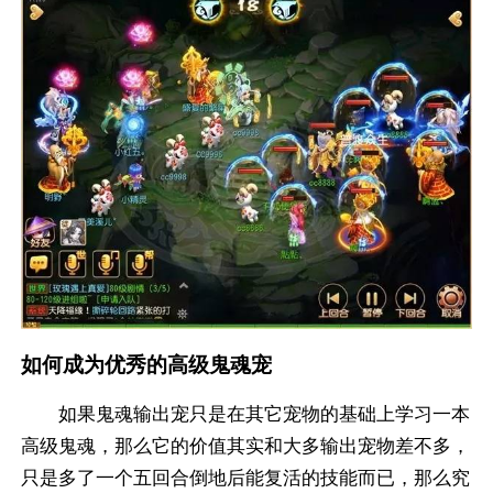
如何成为优秀的高级鬼魂宠
如果鬼魂输出宠只是在其它宠物的基础上学习一本
高级鬼魂，那么它的价值其实和大多输出宠物差不多，
只是多了一个五回合倒地后能复活的技能而已，那么究