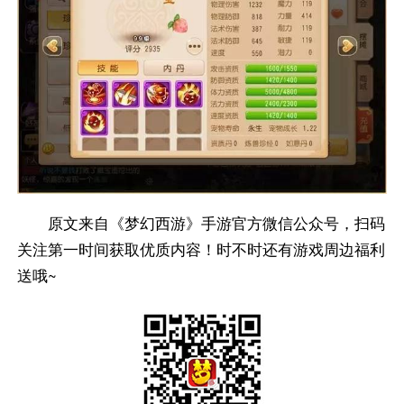
原文来自《梦幻西游》手游官方微信公众号，扫码
关注第一时间获取优质内容！时不时还有游戏周边福利
送哦~