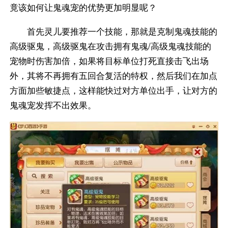
竟该如何让鬼魂宠的优势更加明显呢？
首先灵儿要推荐一个技能，那就是克制鬼魂技能的
高级驱鬼，高级驱鬼在攻击拥有鬼魂/高级鬼魂技能的
宠物时伤害加倍，如果将目标单位打死直接击飞出场
外，其将不再拥有五回合复活的特权，然后我们在加点
方面加些敏捷点，这样能快过对方单位出手，让对方的
鬼魂宠发挥不出效果。