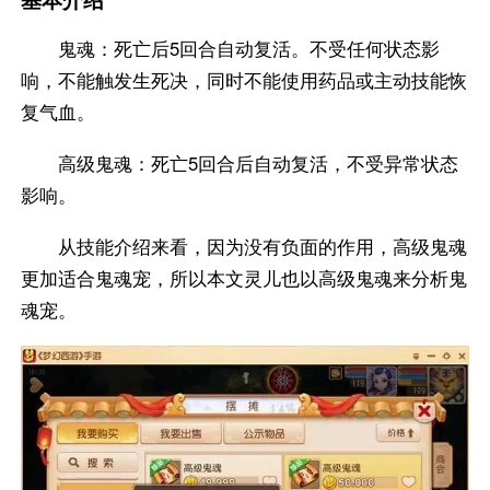
鬼魂：死亡后5回合自动复活。不受任何状态影
响，不能触发生死决，同时不能使用药品或主动技能恢
复气血。
高级鬼魂：死亡5回合后自动复活，不受异常状态
影响。
从技能介绍来看，因为没有负面的作用，高级鬼魂
更加适合鬼魂宠，所以本文灵儿也以高级鬼魂来分析鬼
魂宠。