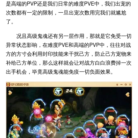
是高端的PVP还是我们日常的难度PVE中，我们出宠的
次数都有一定的限制，一旦出宠次数用完我们就尴尬
了。
况且高级鬼魂还有另一层作用，那就是它免受一切
异常状态影响，在难度PVE和高端的PVP中，往往对战
方的方寸会利用封印技能来干扰己方，防止己方宠物来
补给己方单位，那么这样就会让对战方白白浪费掉一次
出手机会，毕竟高级鬼魂能免疫一切负面效果。