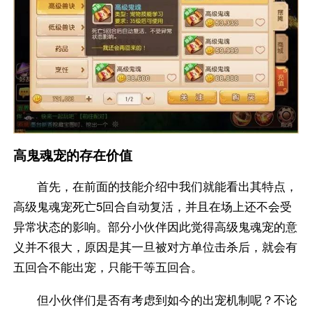
高鬼魂宠的存在价值
首先，在前面的技能介绍中我们就能看出其特点，
高级鬼魂宠死亡5回合自动复活，并且在场上还不会受
异常状态的影响。部分小伙伴因此觉得高级鬼魂宠的意
义并不很大，原因是其一旦被对方单位击杀后，就会有
五回合不能出宠，只能干等五回合。
但小伙伴们是否有考虑到如今的出宠机制呢？不论