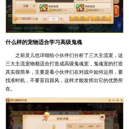
什么样的宠物适合学习高级鬼魂
之前灵儿也详细给小伙伴们分析了三大主流宠，这
三大主流宠物都适合打造成高级鬼魂宠，鬼魂宠的打造
其实很简单，主要是看小伙伴们在对战中如何运用，要
找准时机，不要盲目跟风，这样才能发挥出它的优势所
在。