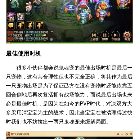
最佳使用时机
很多小伙伴都会说鬼魂宠的最佳出场时机是最后一
只宠物，这有其合理性但也不完全正确，将其作为最后
一只宠物出场是为了保证己方在没有宠物时还能依靠五
回合倒地后再次复活拥有战场能力，而说最后出场也未
必是最佳时机，是因为在如今的PVP时代，对决双方大
多采用清宝宝为主的战术，因此当宝宝在被清理得过快
时我们也不妨拉出一两只鬼魂宠来缓解局面。