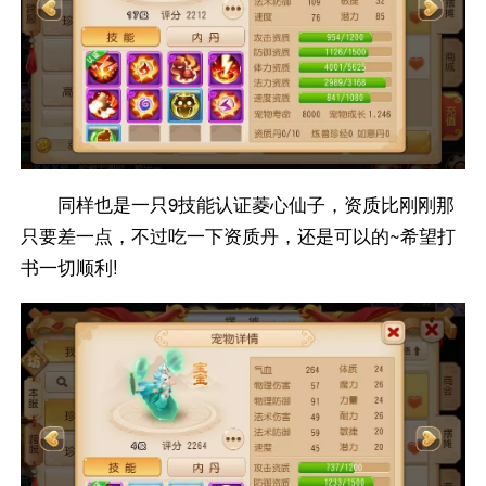
同样也是一只9技能认证菱心仙子，资质比刚刚那
只要差一点，不过吃一下资质丹，还是可以的~希望打
书一切顺利!