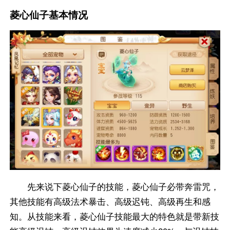
菱心仙子基本情况
先来说下菱心仙子的技能，菱心仙子必带奔雷咒，
其他技能有高级法术暴击、高级迟钝、高级再生和感
知。从技能来看，菱心仙子技能最大的特色就是带新技