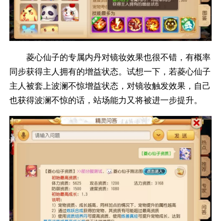
菱心仙子的专属内丹对镜妆效果也很不错，有概率
同步获得主人拥有的增益状态。试想一下，若菱心仙子
主人被套上波澜不惊增益状态，对镜妆触发效果，自己
也获得波澜不惊的话，站场能力又将被进一步提升。