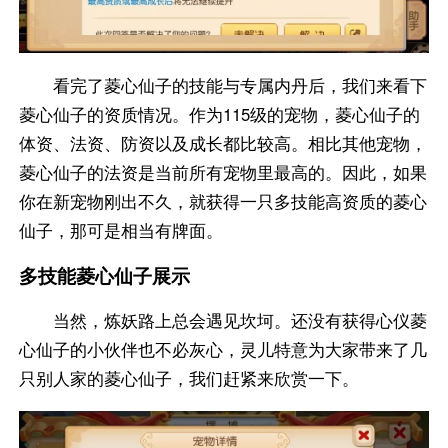
看完了菱心仙子的技能与专属内丹后，我们来看下
菱心仙子的资质情况。作为115级的宠物，菱心仙子的
体资、法资、防资以及成长都比较高。相比其他宠物，
菱心仙子的法资是当前所有宠物里最高的。因此，如果
你在新宠物刚出不久，就获得一只多技能高资质的菱心
仙子，那可是相当有牌面。
多技能菱心仙子展示
当然，炼妖路上总会遇见坎坷。还没有获得心仪菱
心仙子的小伙伴也不必灰心，灵儿特意为大家带来了几
只别人家的菱心仙子，我们赶紧来欣赏一下。