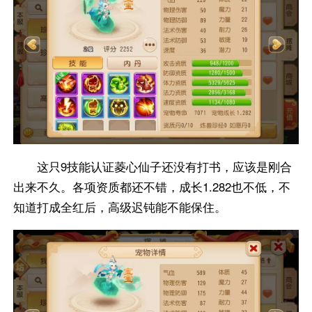
这只9技能认证菱心仙子还没有打书，应该是刚合
出来不久。各项资质都还不错，成长1.282也不低，不
知道打成全红后，高级迟钝能不能保住。