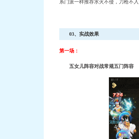
系门派一样推荐水火不侵，刀枪不入
03、实战效果
第一场：
五女儿阵容对战常规五门阵容