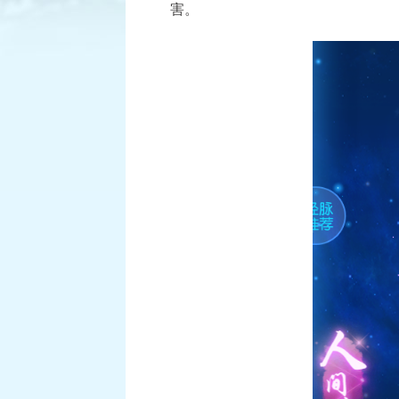
害。
已结束
逐鹿三界
积分赛：1月6日-1月27日
比赛时间：
查看详情