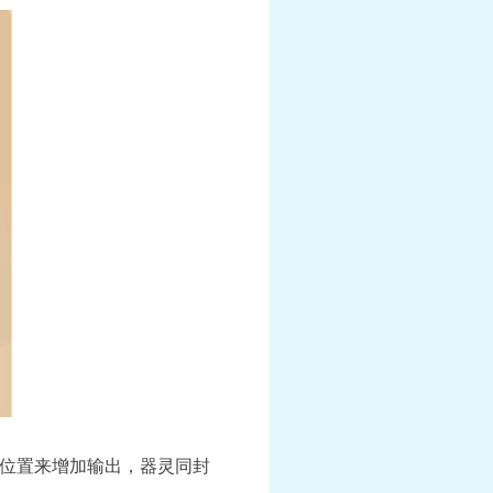
位置来增加输出，器灵同封