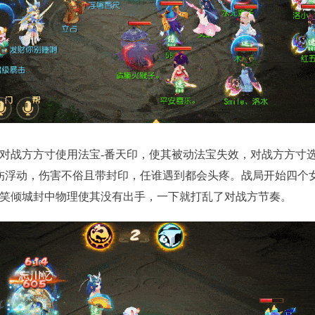
战方方寸使用法宝-番天印，使其被动法宝失效，对战方方寸选
0伤浮动，伤害不俗且带封印，任谁遇到都会头疼。战局开始四个
笑倾城封中物理使其没有出手，一下就打乱了对战方节奏。