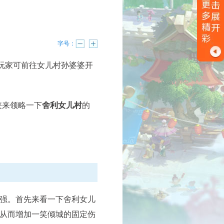
字号：
河玩家可前往女儿村孙婆婆开
侠来领略一下
舍利女儿村
的
强。首先来看一下舍利女儿
从而增加一笑倾城的固定伤