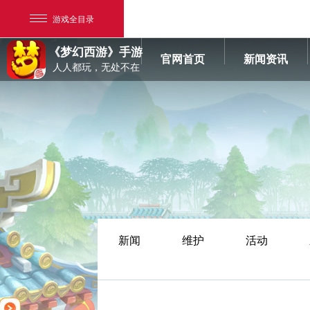
游戏全目录
《梦幻西游》手游
官网首页
新闻资讯
人人都玩，无处不在
网易游戏
游戏爱好者
新闻
维护
活动
我的足迹：
梦幻西游手游