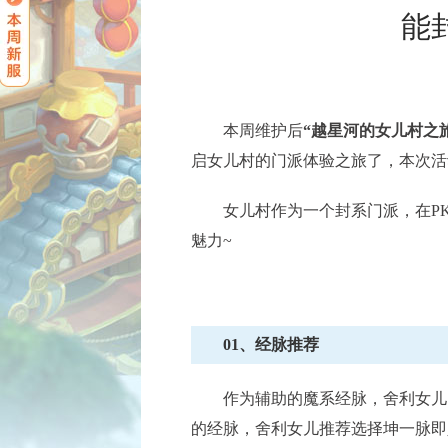
能
本周维护后
“越星河的女儿村之
启女儿村的门派体验之旅了，本次活
女儿村作为一个封系门派，在PK
魅力~
01、经脉推荐
作为辅助的魔系经脉，舍利女儿的
的经脉，舍利女儿推荐选择坤一脉即