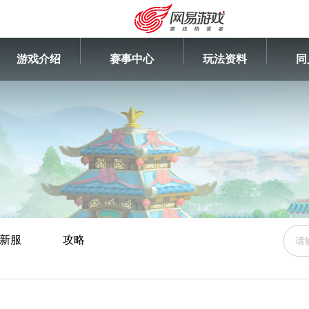
游戏介绍
赛事中心
玩法资料
同
新服
攻略
安卓充值
客服中心