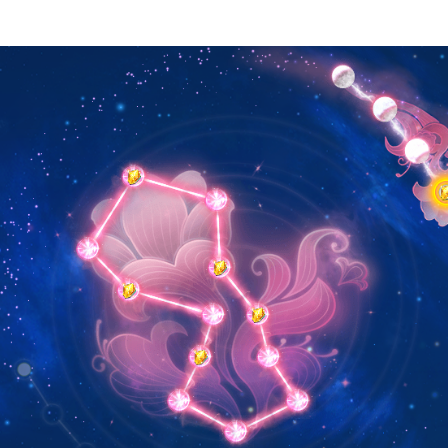
进行中
武神坛
X9联
每月第三、四周周六11:00至周日21:00
查看详
查看详情