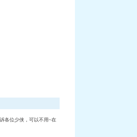
诉各位少侠，可以不用~在