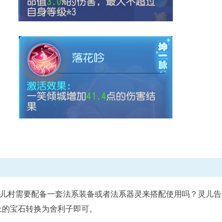
村需要配备一套法系装备或者法系器灵来搭配使用吗？灵儿告
上的宝石转换为舍利子即可。