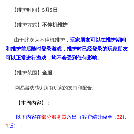
【维护时间】
5
月5日
【维护方式】
不停机维护
由于此次为不停机维护，
玩家朋友可以在维护期间
和维护前后随时登录游戏，维护时
已经登录的玩家朋友
可以正常进行游戏，均
不会受到任何影响。
【维护范围】
全服
网易游戏感谢所有玩家的支持和配合。
【本周内容】：
以下内容在
部分服务器
放出（客户端升级至
1.321.
1
版）：