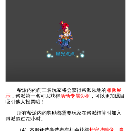
帮派内的前三名玩家将会获得帮派领地的
雕像展
示
，帮派第一名可以获得
活动专属边框
，可以更加瞩目
吸引他人投票哦！
所有帮派内的奖励都需要玩家在帮派结算时加入
帮派超过72小时。
（4）本服评选参选者有机会获得
长安城雕像、自