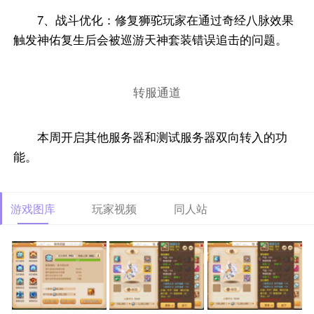
7、战斗优化：修复狮驼玩家在通过奇经八脉效果
触发神佑复生后会被巡游天神套装错误追击的问题。
转服通道
本周开启其他服务器和测试服务器双向转入的功
能。
游戏图库
玩家视频
同人站