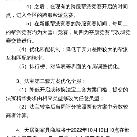
4）之后，在现有的跨服帮派竞赛开启的时间
点，进入全区的跨服帮派竞赛。
5）在新服帮派竞赛的跨服竞赛期间，每周二
的帮派竞赛均为大雪山竞赛，周四为夺旗竞赛与攻城竞
赛交替进行。
（4）优化匹配机制：降低了实力差距较大的帮派
互相匹配的概率。
（5）排行榜、对阵表等界面的布局调整优化。
3、法宝第二套方案优化全服：
（1）降低开启或转换法宝二套方案门槛，提交的
法宝精华要求由相应类型修改为任意类型；
（2）法宝转换后当周评分按照两套方案中分数较
高者计算。
4、天居阁家具商城将于2022年10月19日10点在部