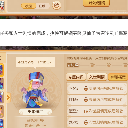
任务和入世剧情的完成，少侠可解锁召唤灵仙子为召唤灵们撰写