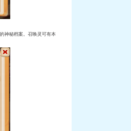
的神秘档案。召唤灵可有本