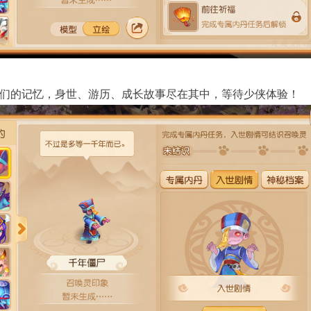
们的记忆，身世、游历、成长故事尽在其中，等待少侠体验！