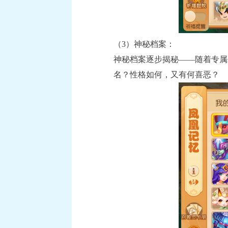
（3）神秘档案：
神秘档案逐步揭秘——随着专属
名？性格如何，又有何喜恶？