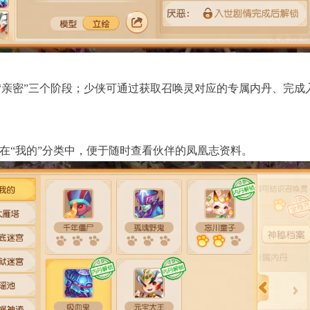
”、“亲密”三个阶段；少侠可通过获取召唤灵对应的专属内丹、完
在“我的”分类中，便于随时查看伙伴的凤凰志资料。