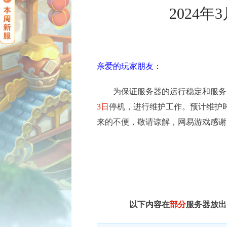
2024
亲爱的玩家朋友：
为保证服务器的运行稳定和服务
3日
停机，进行维护工作。预计维护
来的不便，敬请谅解，网易游戏感谢
以下内容在
部分
服务器放出