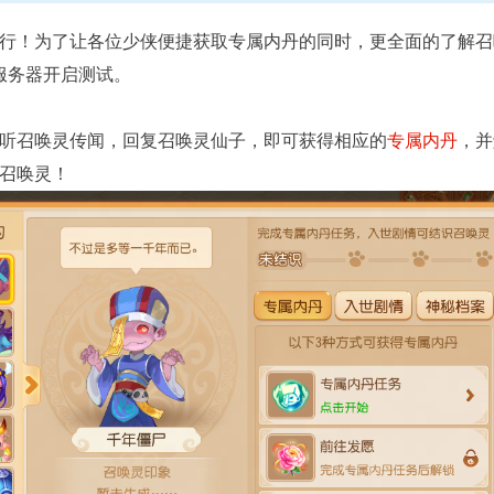
行！为了让各位少侠便捷获取专属内丹的同时，更全面的了解召
服务器开启测试。
听召唤灵传闻，回复召唤灵仙子，即可获得相应的
专属内丹
，并
召唤灵！