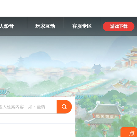
人影音
玩家互动
客服专区