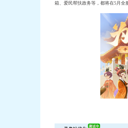
箱、爱民帮扶政务等，都将在5月全