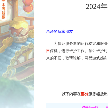
202
亲爱的玩家朋友：
为保证服务器的运行稳定和服务
日
停机，进行维护工作。预计维护时
来的不便，敬请谅解，网易游戏感谢
以下内容在
部分
服务器放出
双平台一区——