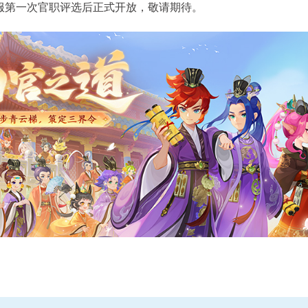
服第一次官职评选后正式开放，敬请期待。