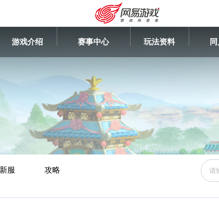
游戏介绍
赛事中心
玩法资料
同
新服
攻略
安卓充值
客服中心