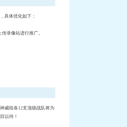
，具体优化如下：
上传录像站进行推广。
神威组各12支顶级战队将为
拭目以待！