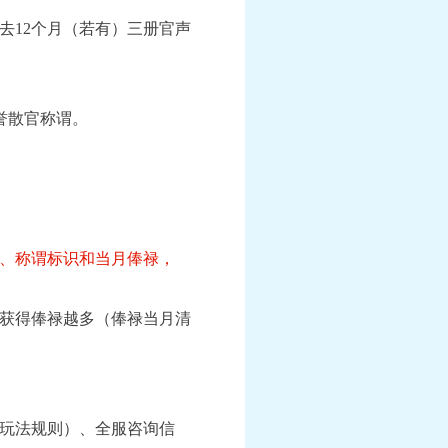
去12个月（若有）三册官声
誉散官称谓。
、称谓标识和当月俸禄，
获得俸禄越多（俸禄当月清
幻衣“群仙毕至”系
《梦幻西游》手游《海绵宝宝》联动月华
衣“比奇堡乐园”系列上新
玩法规则）、全服咨询信