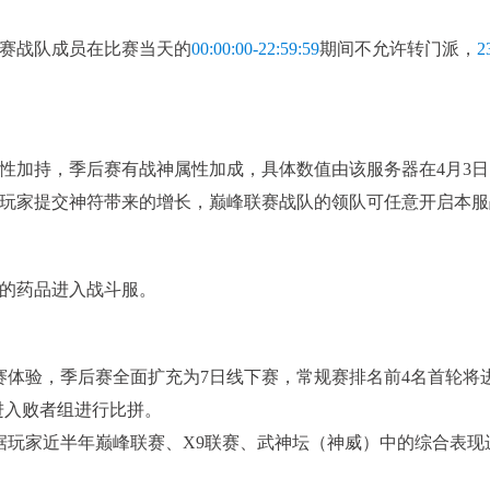
赛战队成员在比赛当天的
00:00:00-22:59:59
期间不允许转门派，
2
持，季后赛有战神属性加成，具体数值由该服务器在4月3日12:00
玩家提交神符带来的增长，巅峰联赛战队的领队可任意开启本服
的药品进入战斗服。
赛体验，季后赛全面扩充为7日线下赛，常规赛排名前4名首轮将
进入败者组进行比拼。
据玩家近半年巅峰联赛、X9联赛、武神坛（神威）中的综合表现