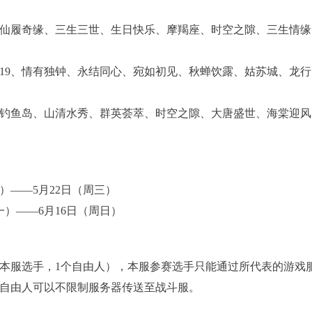
仙履奇缘、三生三世、生日快乐、摩羯座、时空之隙、三生情缘、20
019、情有独钟、永结同心、宛如初见、秋蝉饮露、姑苏城、龙
钓鱼岛、山清水秀、群英荟萃、时空之隙、大唐盛世、海棠迎风
）——5月22日（周三）
一）——6月16日（周日）
个本服选手，1个自由人），本服参赛选手只能通过所代表的游戏
自由人可以不限制服务器传送至战斗服。