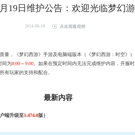
年06月19日维护公告：欢迎光临梦幻
2024-06-18
质量，《梦幻西游》手游及电脑端版本（《梦幻西游：时空》）
时间为
8:00～9:00
。如果在预定时间内无法完成维护内容，开服时
所有玩家的支持和配合。
最新内容
户端升级至
1.474.0
版）