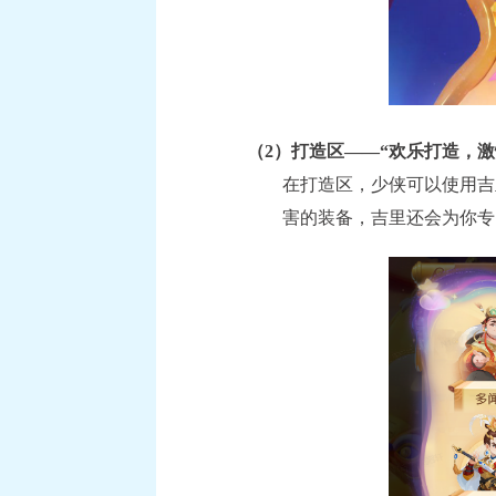
（2）打造区——“欢乐打造，激
在打造区，少侠可以使用吉
害的装备，吉里还会为你专