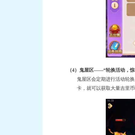
（4）鬼屋区——“轮换活动，惊
鬼屋区会定期进行活动轮换
卡，就可以获取大量吉里币