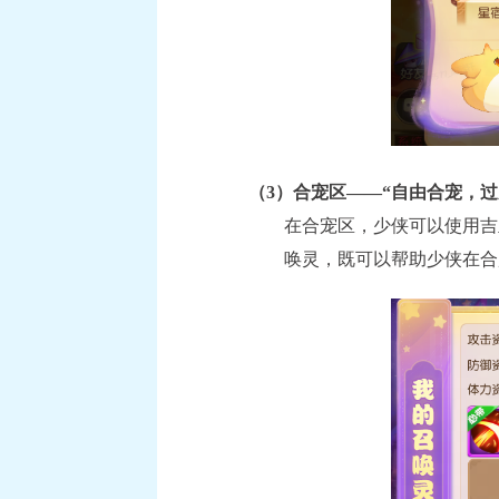
（3）合宠区——“自由合宠，过
在合宠区，少侠可以使用吉
唤灵，既可以帮助少侠在合