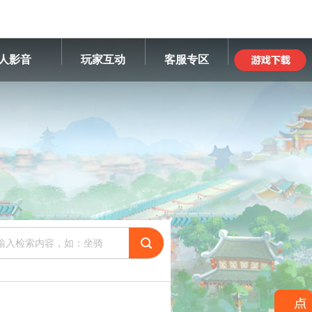
人影音
玩家互动
客服专区