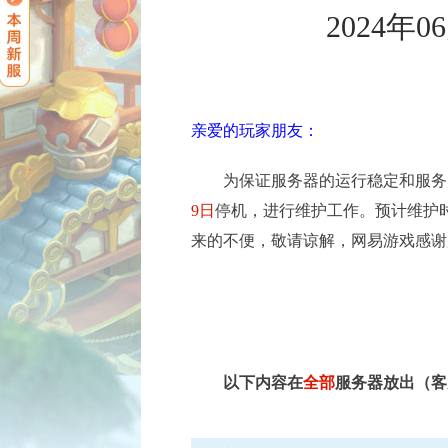
2024
亲爱的玩家朋友：
为保证服务器的运行稳定和服务
9日
停机，进行维护工作。预计维护
来的不便，敬请谅解，网易游戏感谢
以下内容在
全部
服务器放出（客