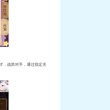
奇才，战胜对手，通过指定关