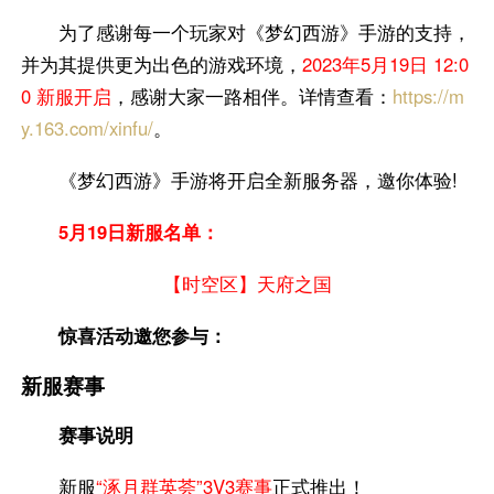
为了感谢每一个玩家对《梦幻西游》手游的支持，
并为其提供更为出色的游戏环境，
2023年5月19日 12:0
0 新服开启
，感谢大家一路相伴。详情查看：
https://m
y.163.com/xinfu/
。
《梦幻西游》手游将开启全新服务器，邀你体验!
5月19日新服名单：
【时空区】
天府之国
惊喜活动邀您参与：
新服赛事
赛事说明
新服
“涿月群英荟”3V3赛事
正式推出！