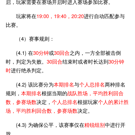
启，玩家需要在赛场开启时进入赛场参加比赛。
玩家将在
19:00，19:40，20:20
进行自动匹配参与
比赛。
（4）赛事规则：
(4.1) 在
30分钟
或
30回合
之内，一方全部被击倒
时，判定为失败。
30回合
结束时或者时长达到
30分钟
时
进行绝杀判定。
(4.2) 该比赛分为
本期排名
与
个人总排名
两种排名
规则，
本期排名
根据当期的
战队胜场，平均胜利回合
数，参赛场数
决定，
个人总排名
根据玩家
个人的累计胜
场，平均胜利回合数，参赛场数
决定。
(4.3) 为确保公平，该赛事仅在
精锐组别
中进行开
放。