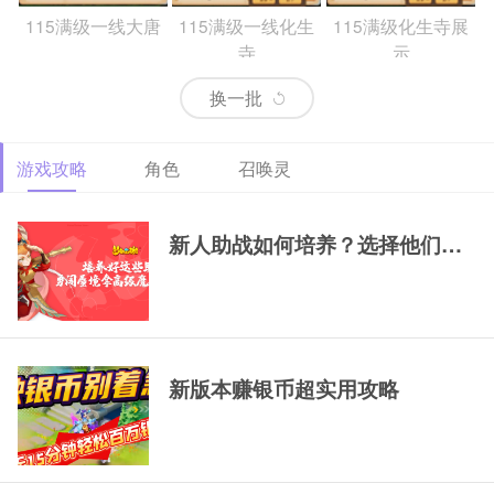
115满级一线大唐
115满级一线化生
115满级化生寺展
寺
示
换一批
游戏攻略
角色
召唤灵
69精锐排行大唐
69精锐新区大唐展
69精锐极品大唐展
示
示
新人助战如何培养？选择他们，一
新版本赚银币超实用攻略