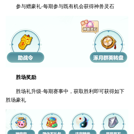
参与赠豪礼-每期参与既有机会获得神兽灵石
胜场奖励
胜场礼升级-每期赛事中，获取胜利即可获得如下
胜场豪礼