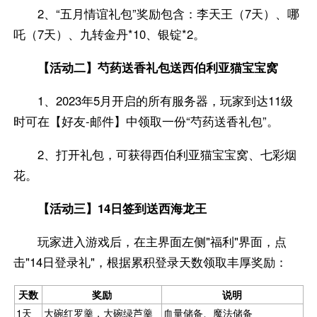
2、“五月情谊礼包”奖励包含：李天王（7天）、哪
吒（7天）、九转金丹*10、银锭*2。
【活动二】芍药送香礼包送西伯利亚猫宝宝窝
1、2023年5月开启的所有服务器，玩家到达11级
时可在【好友-邮件】中领取一份“芍药送香礼包”。
2、打开礼包，可获得西伯利亚猫宝宝窝、七彩烟
花。
【活动三】14日签到送西海龙王
玩家进入游戏后，在主界面左侧"福利"界面，点
击"14日登录礼"，根据累积登录天数领取丰厚奖励：
天数
奖励
说明
1天
大碗红罗羹，大碗绿芦羹
血量储备、魔法储备