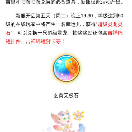
吉里和咕噜咕噜兑换的必备道具，新服仅此活动产出。
新服开启第五天（周二）晚上19:30，等级达到50
级的在线玩家中将产生一名幸运儿，获得“
超级灵龙灵
石
”，可以兑换一只超级灵龙。抽奖奖励还包含
吉祥锦
鲤挂件
、
吉祥锦鲤贺卡等
！
玄黄无极石