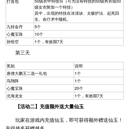
50级衣甲特技符（可为没有特技的50级男衣或50
打造包
级女衣附加一个特技）
其中，出现的特技在冰清诀、太极护法、起死回
生、命疗术中随机。
九转金丹
5个
心魔宝珠
10个
孙悟空
1个，有效期7天
第三天
奖励
说明
唐僧大鹏王二选一礼包
1个
鸟翔阵
1个
心魔宝珠
20个
北海龙女
1个，有效期7天
【活动二】充值额外送大量仙玉
玩家在游戏内充值仙玉，即可获得额外赠送仙玉！
充得越多获赠越多。