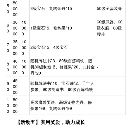
50
5
3级宝石、九转金丹*15
50级全套装备
00
-
0
00
60级武器、60
30
10
6
00
00
1级宝石*5、修炼果*10
级衣服、60级
0
00
0
腰带
35
10
7
2级宝石*5、4级宝石
00
00
-
0
00
0
随机阵法书*3、80级百炼精铁、随
40
10
8
00
00
机80级制造书、修炼果*20、九转金
-
0
00
0
丹*20
45
随机阵法书*10、宝石锤*2、千年人
9
00
-
-
0
参果、90级制造书、90级百炼精铁
00
1
50
高级魔兽要诀、高级宠物内丹、修
0
00
-
-
炼果*99、九转金丹*99
0
00
【活动五】实用奖励，助力成长