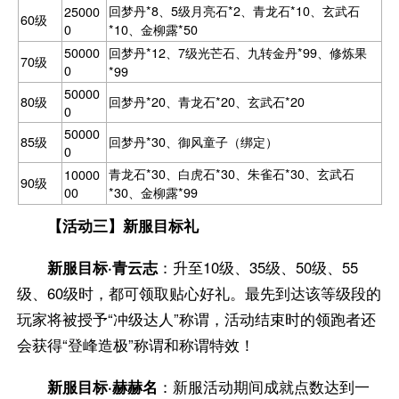
回梦丹*8、5级月亮石*2、青龙石*10、玄武石
25000
60级
0
*10、金柳露*50
50000
回梦丹*12、7级光芒石、九转金丹*99、修炼果
70级
0
*99
50000
80级
回梦丹*20、青龙石*20、玄武石*20
0
50000
85级
回梦丹*30、御风童子（绑定）
0
青龙石*30、白虎石*30、朱雀石*30、玄武石
10000
90级
00
*30、金柳露*99
【活动三】新服目标礼
新服目标·青云志
：升至10级、35级、50级、55
级、60级时，都可领取贴心好礼。最先到达该等级段的
玩家将被授予“冲级达人”称谓，活动结束时的领跑者还
会获得“登峰造极”称谓和称谓特效！
新服目标·赫赫名
：新服活动期间成就点数达到一