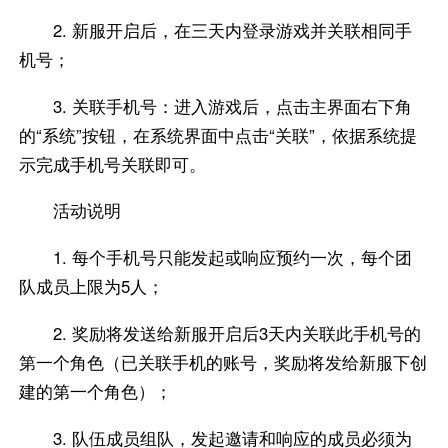
2. 新服开启后，在三天内登录游戏并关联相同手
机号；
3. 关联手机号：进入游戏后，点击主界面右下角
的“系统”按钮，在系统界面中点击“关联”，依据系统提
示完成手机号关联即可。
活动说明
1. 每个手机号只能发起或响应预约一次，每个团
队成员上限为5人；
2. 奖励将发送给新服开启后3天内关联此手机号的
第一个角色（已关联手机的账号，奖励将发给新服下创
建的第一个角色）；
3. 队伍成员组队，发起邀请和响应的成员必须为