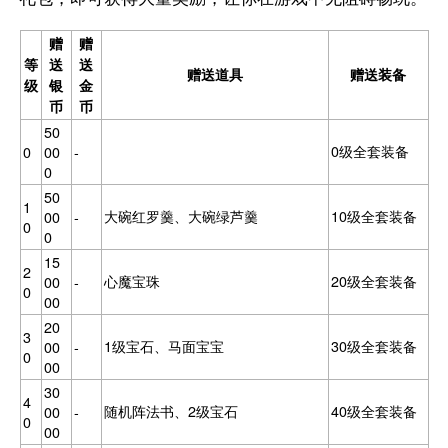
赠
赠
等
送
送
赠送道具
赠送装备
级
银
金
币
币
50
0级全套装备
0
00
-
0
50
1
大碗红罗羹、大碗绿芦羹
10级全套装备
00
-
0
0
15
2
心魔宝珠
20级全套装备
00
-
0
00
20
3
1级宝石、马面宝宝
30级全套装备
00
-
0
00
30
4
随机阵法书、2级宝石
40级全套装备
00
-
0
00