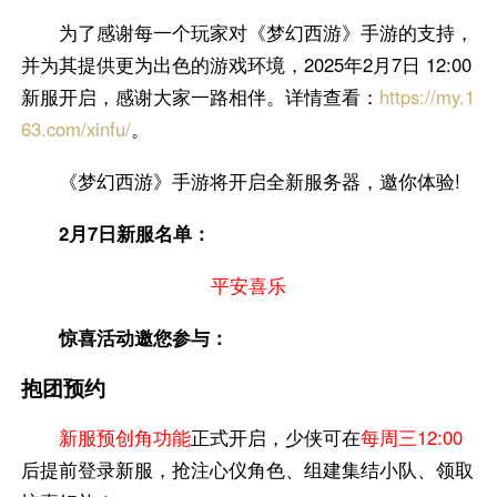
为了感谢每一个玩家对《梦幻西游》手游的支持，
并为其提供更为出色的游戏环境，2025年2月7日 12:00
新服开启，感谢大家一路相伴。详情查看：
https://my.1
63.com/xinfu/
。
《梦幻西游》手游将开启全新服务器，邀你体验!
2月7日新服名单：
平安喜乐
惊喜活动邀您参与：
抱团预约
新服预创角功能
正式开启，少侠可在
每周三12:00
后提前登录新服，抢注心仪角色、组建集结小队、领取