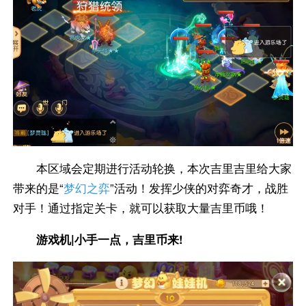
本区域会定期进行活动轮换，本次吉里吉里给大家
带来的是“
梦幻之弈
”活动！发挥少侠的对弈奇才，战胜
对手！通过指定关卡，就可以获取大量吉里币哦！
游戏机|小手一点，吉里币来!