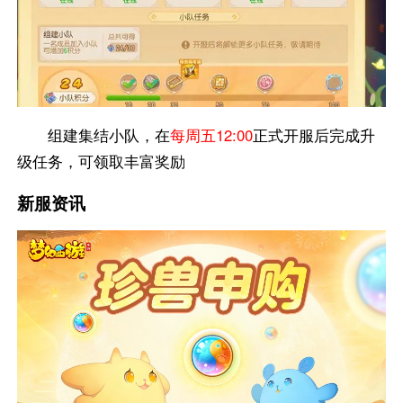
组建集结小队，在
每周五12:00
正式开服后完成升
级任务，可领取丰富奖励
新服资讯