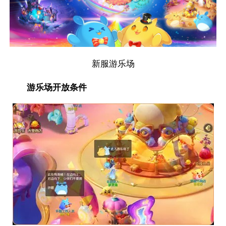
新服游乐场
游乐场开放条件