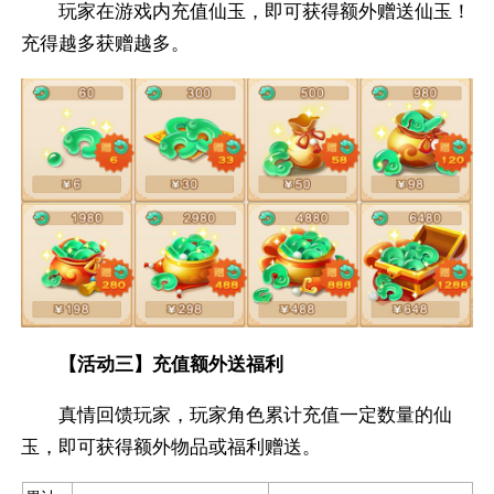
玩家在游戏内充值仙玉，即可获得额外赠送仙玉！
充得越多获赠越多。
【活动三】充值额外送福利
真情回馈玩家，玩家角色累计充值一定数量的仙
玉，即可获得额外物品或福利赠送。