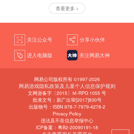
查看更多 >
关注公众号
分享小伙伴
򰀁
򰀂
进入电脑版
关注网易大神
򰀄
网易公司版权所有 ©1997-2026
网易游戏隐私政策及儿童个人信息保护规则
文网游备字〔2015〕Ｍ-RPG 1055 号
批准文号：新广出审[2017]830号
出版物号：ISBN 978-7-7979-4278-2
Privacy Policy
违法及不良信息举报中心
ICP备案：粤B2-20090191-18