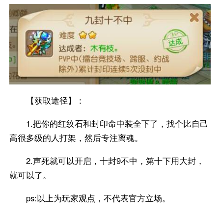
【获取途径】：
1.把你的红纹石和封印命中装全下了，找个比自己
高很多级的人打架，然后专注离魂。
2.声死就可以开启，十封9不中，第十下用大封，
就可以了。
ps:以上为玩家观点，不代表官方立场。