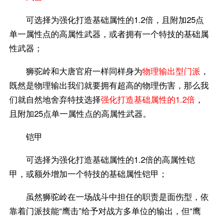
可选择为强化打造基础属性的1.2倍，且附加25点
单一属性点的高属性武器，或者拥有一个特技的基础属
性武器；
狮驼岭和大唐官府一样同样身为
物理输出型门派
，
既然是物理输出我们就要拥有超高的物理伤害，那么我
们就自然地舍弃特技选择
强化打造基础属性的1.2倍
，
且附加25点单一属性点的高属性武器。
铠甲
可选择为强化打造基础属性的1.2倍的高属性铠
甲，或额外增加一个特技的基础属性铠甲；
虽然狮驼岭在一场战斗中担任的职责是面伤型，依
靠着门派技能“鹰击”给予对战方多单位的输出，但“鹰