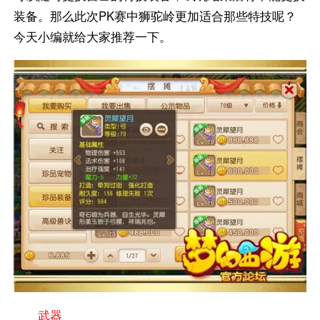
装备。那么此次PK赛中狮驼岭更加适合那些特技呢？
今天小编就给大家推荐一下。
武器