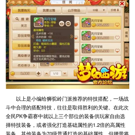
以上是小编给狮驼岭门派推荐的特技搭配，一场战
斗中合理的搭配特技，往往是取得胜利的关键。在此次
全民PK争霸赛中就以上三个部位的装备供玩家自由选
择特技装备，或者强化打造基础属性的1.2倍的高属性
装备，其他装备为70级普通打造的基础属性，但腰带将