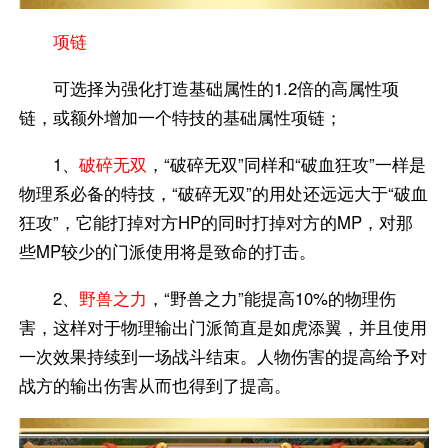
项链
可选择为强化打造基础属性的1.2倍的高属性项
链，或额外增加一个特技的基础属性项链；
1、
破碎无双
，“破碎无双”同样和“破血狂攻”一样是
物理系必备的特技，“破碎无双”的用处还远远大于“破血
狂攻”，它能打掉对方HP的同时打掉对方的MP，对那
些MP较少的门派使用将是致命的打击。
2、
野兽之力
，“野兽之力”能提高10%的物理伤
害，这样对于物理输出门派简直是如虎添翼，并且使用
一次效果持续到一场战斗结束。人物伤害的提高给予对
战方的输出伤害从而也得到了提高。