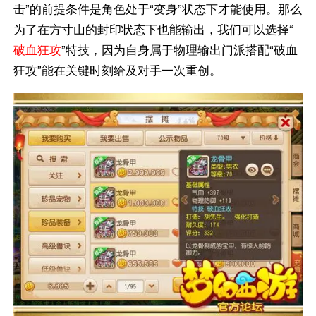
击”的前提条件是角色处于“变身”状态下才能使用。那么
为了在方寸山的封印状态下也能输出，我们可以选择“
破血狂攻
”特技，因为自身属于物理输出门派搭配“破血
狂攻”能在关键时刻给及对手一次重创。