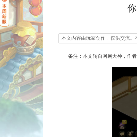
你
本文内容由玩家创作，仅供交流。
备注：本文转自网易大神，作者