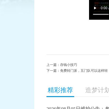
上一篇：
存钱小技巧
下一篇：
免费转门派，五门队可以这样转
精彩推荐
造梦计
2026年08月05日维护公