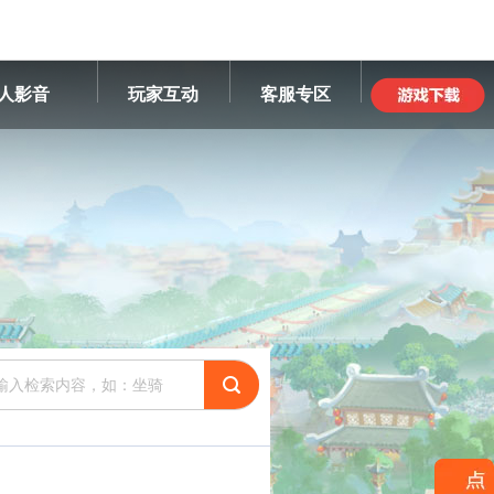
人影音
玩家互动
客服专区