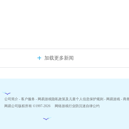
加载更多新闻
公司简介
-
客户服务
-
网易游戏隐私政策及儿童个人信息保护规则
-
网易游戏
-
商
网易公司版权所有 ©1997-2026
网络游戏行业防沉迷自律公约