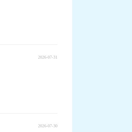
2026-07-31
2026-07-30